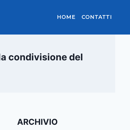
HOME
CONTATTI
a condivisione del
ARCHIVIO