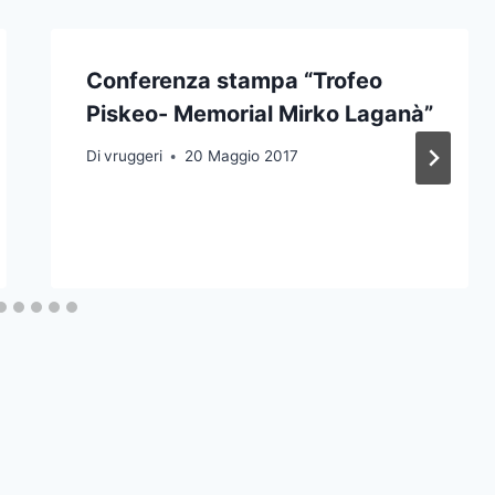
Conferenza stampa “Trofeo
Piskeo- Memorial Mirko Laganà”
Di
vruggeri
20 Maggio 2017