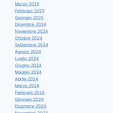
Marzo 2025
Febbraio 2025
Gennaio 2025
Dicembre 2024
Novembre 2024
Ottobre 2024
Settembre 2024
Agosto 2024
Luglio 2024
Giugno 2024
Maggio 2024
Aprile 2024
Marzo 2024
Febbraio 2024
Gennaio 2024
Dicembre 2023
Novembre 2023