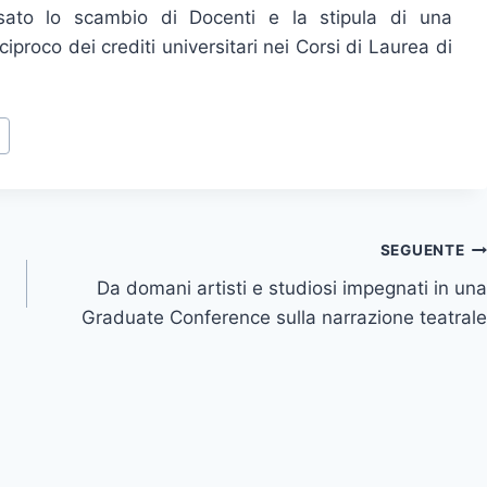
ato lo scambio di Docenti e la stipula di una
proco dei crediti universitari nei Corsi di Laurea di
SEGUENTE
Da domani artisti e studiosi impegnati in una
Graduate Conference sulla narrazione teatrale