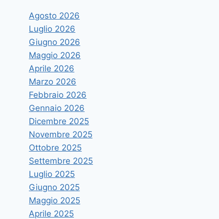
Agosto 2026
Luglio 2026
Giugno 2026
Maggio 2026
Aprile 2026
Marzo 2026
Febbraio 2026
Gennaio 2026
Dicembre 2025
Novembre 2025
Ottobre 2025
Settembre 2025
Luglio 2025
Giugno 2025
Maggio 2025
Aprile 2025