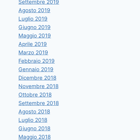
Settembre 2019
Agosto 2019
Luglio 2019
Giugno 2019
Maggio 2019
Aprile 2019
Marzo 2019
Febbraio 2019
Gennaio 2019
Dicembre 2018
Novembre 2018
Ottobre 2018
Settembre 2018
Agosto 2018
Luglio 2018
Giugno 2018
Maggio 2018