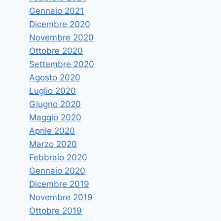
Gennaio 2021
Dicembre 2020
Novembre 2020
Ottobre 2020
Settembre 2020
Agosto 2020
Luglio 2020
Giugno 2020
Maggio 2020
Aprile 2020
Marzo 2020
Febbraio 2020
Gennaio 2020
Dicembre 2019
Novembre 2019
Ottobre 2019