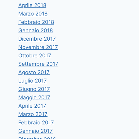
Aprile 2018
Marzo 2018
Febbraio 2018
Gennaio 2018
Dicembre 2017
Novembre 2017
Ottobre 2017
Settembre 2017
Agosto 2017
Luglio 2017
Giugno 2017
Maggio 2017
Aprile 2017
Marzo 2017
Febbraio 2017
Gennaio 2017