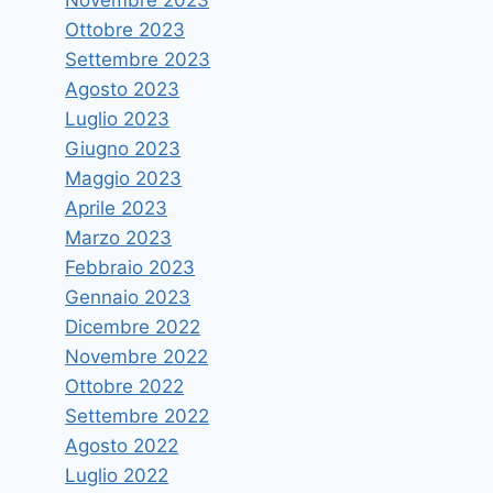
Ottobre 2023
Settembre 2023
Agosto 2023
Luglio 2023
Giugno 2023
Maggio 2023
Aprile 2023
Marzo 2023
Febbraio 2023
Gennaio 2023
Dicembre 2022
Novembre 2022
Ottobre 2022
Settembre 2022
Agosto 2022
Luglio 2022