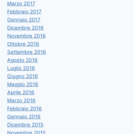
Marzo 2017
Febbraio 2017
Gennaio 2017
Dicembre 2016
Novembre 2016
Ottobre 2016
Settembre 2016
Agosto 2016
Luglio 2016
Giugno 2016
Maggio 2016
Aprile 2016
Marzo 2016
Febbraio 2016
Gennaio 2016
Dicembre 2015
Novembre 2015