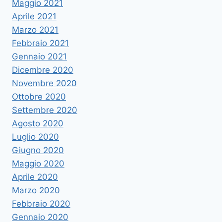
Maggio 2021
Aprile 2021
Marzo 2021
Febbraio 2021
Gennaio 2021
Dicembre 2020
Novembre 2020
Ottobre 2020
Settembre 2020
Agosto 2020
Luglio 2020
Giugno 2020
Maggio 2020
Aprile 2020
Marzo 2020
Febbraio 2020
Gennaio 2020