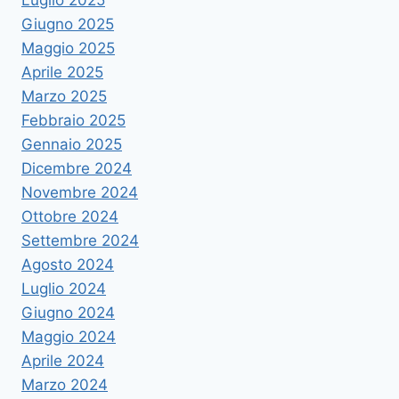
Luglio 2025
Giugno 2025
Maggio 2025
Aprile 2025
Marzo 2025
Febbraio 2025
Gennaio 2025
Dicembre 2024
Novembre 2024
Ottobre 2024
Settembre 2024
Agosto 2024
Luglio 2024
Giugno 2024
Maggio 2024
Aprile 2024
Marzo 2024