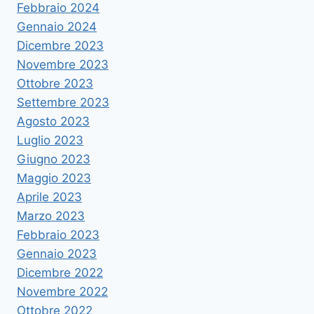
Febbraio 2024
Gennaio 2024
Dicembre 2023
Novembre 2023
Ottobre 2023
Settembre 2023
Agosto 2023
Luglio 2023
Giugno 2023
Maggio 2023
Aprile 2023
Marzo 2023
Febbraio 2023
Gennaio 2023
Dicembre 2022
Novembre 2022
Ottobre 2022