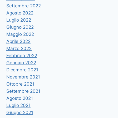
Settembre 2022
Agosto 2022
Luglio 2022
Giugno 2022
Maggio 2022
Aprile 2022
Marzo 2022
Febbraio 2022
Gennaio 2022
Dicembre 2021
Novembre 2021
Ottobre 2021
Settembre 2021
Agosto 2021
Luglio 2021
Giugno 2021