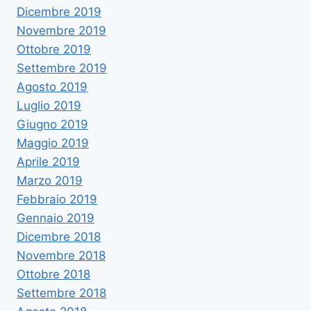
Dicembre 2019
Novembre 2019
Ottobre 2019
Settembre 2019
Agosto 2019
Luglio 2019
Giugno 2019
Maggio 2019
Aprile 2019
Marzo 2019
Febbraio 2019
Gennaio 2019
Dicembre 2018
Novembre 2018
Ottobre 2018
Settembre 2018