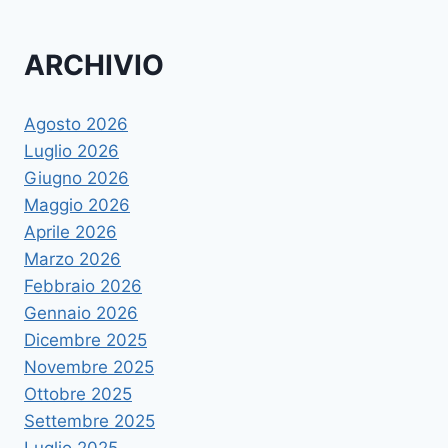
ARCHIVIO
Agosto 2026
Luglio 2026
Giugno 2026
Maggio 2026
Aprile 2026
Marzo 2026
Febbraio 2026
Gennaio 2026
Dicembre 2025
Novembre 2025
Ottobre 2025
Settembre 2025