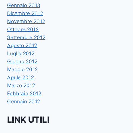
Gennaio 2013
Dicembre 2012
Novembre 2012
Ottobre 2012
Settembre 2012
Agosto 2012
Luglio 2012
Giugno 2012
Maggio 2012
Aprile 2012
Marzo 2012
Febbraio 2012
Gennaio 2012
LINK UTILI