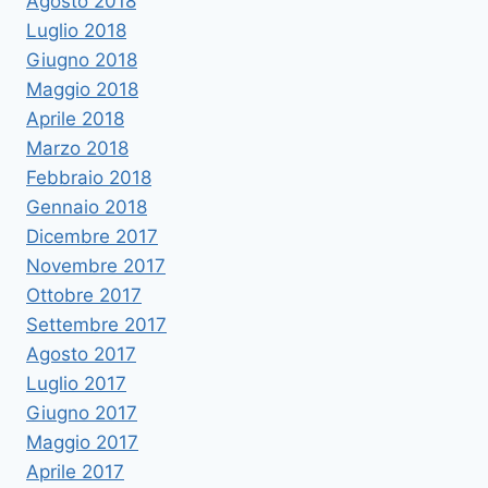
Agosto 2018
Luglio 2018
Giugno 2018
Maggio 2018
Aprile 2018
Marzo 2018
Febbraio 2018
Gennaio 2018
Dicembre 2017
Novembre 2017
Ottobre 2017
Settembre 2017
Agosto 2017
Luglio 2017
Giugno 2017
Maggio 2017
Aprile 2017