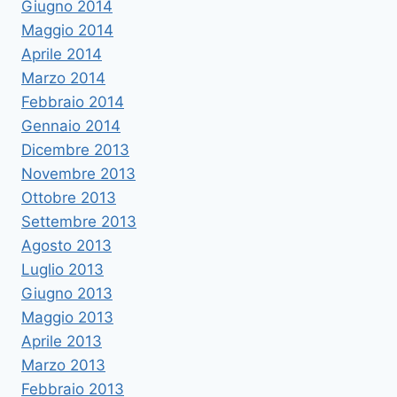
Giugno 2014
Maggio 2014
Aprile 2014
Marzo 2014
Febbraio 2014
Gennaio 2014
Dicembre 2013
Novembre 2013
Ottobre 2013
Settembre 2013
Agosto 2013
Luglio 2013
Giugno 2013
Maggio 2013
Aprile 2013
Marzo 2013
Febbraio 2013