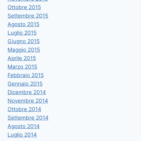
Ottobre 2015
Settembre 2015
Agosto 2015
Luglio 2015
Giugno 2015
Maggio 2015
Aprile 2015
Marzo 2015
Febbraio 2015
Gennaio 2015
Dicembre 2014
Novembre 2014
Ottobre 2014
Settembre 2014
Agosto 2014
Luglio 2014