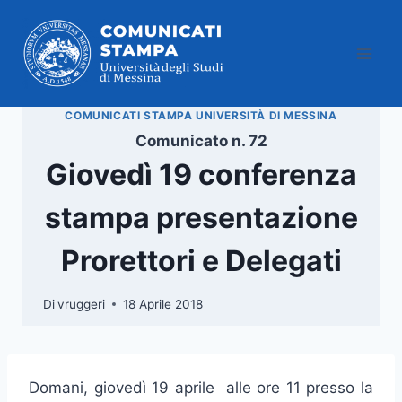
Salta
al
contenuto
COMUNICATI STAMPA UNIVERSITÀ DI MESSINA
Comunicato n. 72
Giovedì 19 conferenza
stampa presentazione
Prorettori e Delegati
Di
vruggeri
18 Aprile 2018
Domani, giovedì 19 aprile alle ore 11 presso la