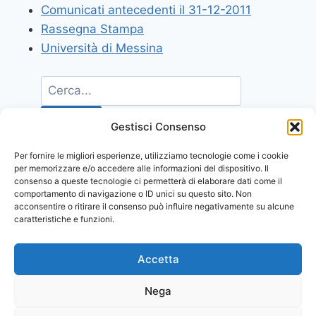
Comunicati antecedenti il 31-12-2011
Rassegna Stampa
Università di Messina
Gestisci Consenso
Per fornire le migliori esperienze, utilizziamo tecnologie come i cookie
per memorizzare e/o accedere alle informazioni del dispositivo. Il
consenso a queste tecnologie ci permetterà di elaborare dati come il
comportamento di navigazione o ID unici su questo sito. Non
acconsentire o ritirare il consenso può influire negativamente su alcune
caratteristiche e funzioni.
Accetta
Nega