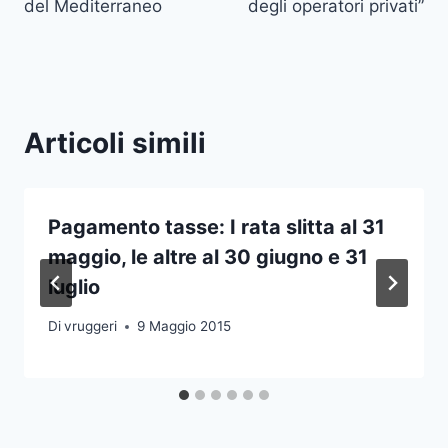
del Mediterraneo
degli operatori privati”
Articoli simili
Pagamento tasse: I rata slitta al 31
maggio, le altre al 30 giugno e 31
luglio
Di
vruggeri
9 Maggio 2015