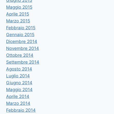
Giugno 2015
Maggio 2015
Aprile 2015
Marzo 2015
Febbraio 2015
Gennaio 2015
Dicembre 2014
Novembre 2014
Ottobre 2014
Settembre 2014
Agosto 2014
Luglio 2014
Giugno 2014
Maggio 2014
Aprile 2014
Marzo 2014
Febbraio 2014