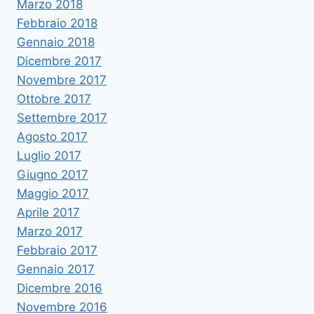
Marzo 2018
Febbraio 2018
Gennaio 2018
Dicembre 2017
Novembre 2017
Ottobre 2017
Settembre 2017
Agosto 2017
Luglio 2017
Giugno 2017
Maggio 2017
Aprile 2017
Marzo 2017
Febbraio 2017
Gennaio 2017
Dicembre 2016
Novembre 2016