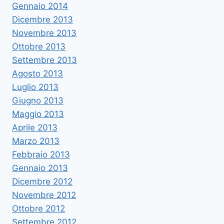
Gennaio 2014
Dicembre 2013
Novembre 2013
Ottobre 2013
Settembre 2013
Agosto 2013
Luglio 2013
Giugno 2013
Maggio 2013
Aprile 2013
Marzo 2013
Febbraio 2013
Gennaio 2013
Dicembre 2012
Novembre 2012
Ottobre 2012
Settembre 2012