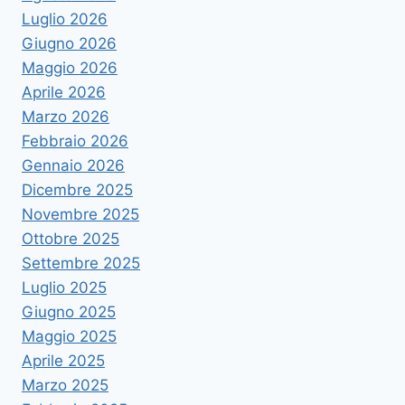
Luglio 2026
Giugno 2026
Maggio 2026
Aprile 2026
Marzo 2026
Febbraio 2026
Gennaio 2026
Dicembre 2025
Novembre 2025
Ottobre 2025
Settembre 2025
Luglio 2025
Giugno 2025
Maggio 2025
Aprile 2025
Marzo 2025