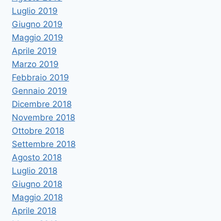
Luglio 2019
Giugno 2019
Maggio 2019
Aprile 2019
Marzo 2019
Febbraio 2019
Gennaio 2019
Dicembre 2018
Novembre 2018
Ottobre 2018
Settembre 2018
Agosto 2018
Luglio 2018
Giugno 2018
Maggio 2018
Aprile 2018