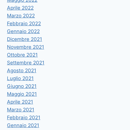
Maggio 2022
Aprile 2022
Marzo 2022
Febbraio 2022
Gennaio 2022
Dicembre 2021
Novembre 2021
Ottobre 2021
Settembre 2021
Agosto 2021
Luglio 2021
Giugno 2021
Maggio 2021
Aprile 2021
Marzo 2021
Febbraio 2021
Gennaio 2021