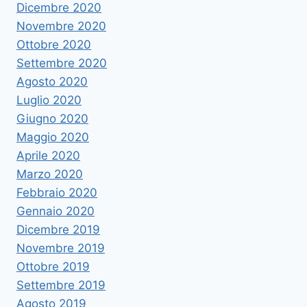
Dicembre 2020
Novembre 2020
Ottobre 2020
Settembre 2020
Agosto 2020
Luglio 2020
Giugno 2020
Maggio 2020
Aprile 2020
Marzo 2020
Febbraio 2020
Gennaio 2020
Dicembre 2019
Novembre 2019
Ottobre 2019
Settembre 2019
Agosto 2019