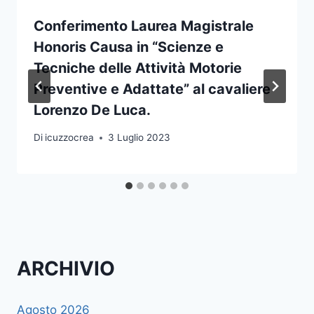
Conferimento Laurea Magistrale
Honoris Causa in “Scienze e
Tecniche delle Attività Motorie
Preventive e Adattate” al cavaliere
Lorenzo De Luca.
Di
icuzzocrea
3 Luglio 2023
ARCHIVIO
Agosto 2026