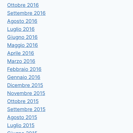
Ottobre 2016
Settembre 2016
Agosto 2016
Luglio 2016
Giugno 2016
Maggio 2016
Aprile 2016
Marzo 2016
Febbraio 2016
Gennaio 2016
Dicembre 2015
Novembre 2015
Ottobre 2015
Settembre 2015
Agosto 2015
Luglio 2015