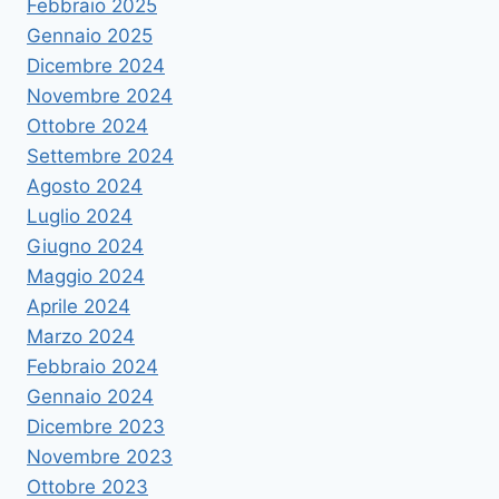
Febbraio 2025
Gennaio 2025
Dicembre 2024
Novembre 2024
Ottobre 2024
Settembre 2024
Agosto 2024
Luglio 2024
Giugno 2024
Maggio 2024
Aprile 2024
Marzo 2024
Febbraio 2024
Gennaio 2024
Dicembre 2023
Novembre 2023
Ottobre 2023