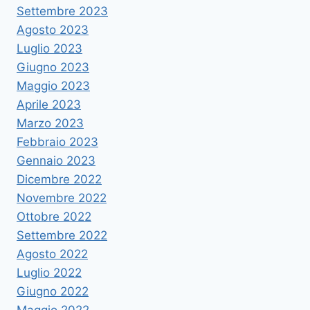
Settembre 2023
Agosto 2023
Luglio 2023
Giugno 2023
Maggio 2023
Aprile 2023
Marzo 2023
Febbraio 2023
Gennaio 2023
Dicembre 2022
Novembre 2022
Ottobre 2022
Settembre 2022
Agosto 2022
Luglio 2022
Giugno 2022