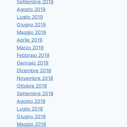
Settembre 2019
Agosto 2019
Luglio 2019
Giugno 2019
Maggio 2019
Aprile 2019
Marzo 2019
Febbraio 2019
Gennaio 2019
Dicembre 2018
Novembre 2018
Ottobre 2018
Settembre 2018
Agosto 2018
Luglio 2018
Giugno 2018
Maggio 2018