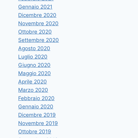
Gennaio 2021
Dicembre 2020
Novembre 2020
Ottobre 2020
Settembre 2020
Agosto 2020
Luglio 2020
Giugno 2020
Maggio 2020
Aprile 2020
Marzo 2020
Febbraio 2020
Gennaio 2020
Dicembre 2019
Novembre 2019
Ottobre 2019