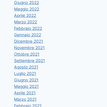
Giugno 2022
Maggio 2022
Aprile 2022
Marzo 2022
Febbraio 2022
Gennaio 2022
Dicembre 2021
Novembre 2021
Ottobre 2021
Settembre 2021
Agosto 2021
Luglio 2021
Giugno 2021
Maggio 2021
Aprile 2021
Marzo 2021
Febbraio 2021