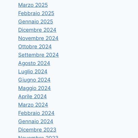
Marzo 2025
Febbraio 2025
Gennaio 2025
Dicembre 2024
Novembre 2024
Ottobre 2024
Settembre 2024
Agosto 2024
Luglio 2024
Giugno 2024
Maggio 2024
Aprile 2024
Marzo 2024
Febbraio 2024
Gennaio 2024
Dicembre 2023
Novembre 2023