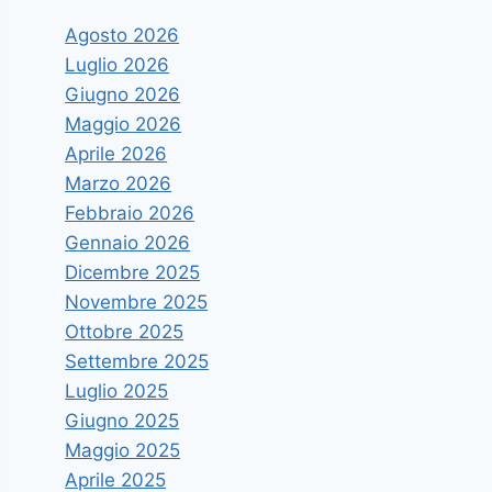
Agosto 2026
Luglio 2026
Giugno 2026
Maggio 2026
Aprile 2026
Marzo 2026
Febbraio 2026
Gennaio 2026
Dicembre 2025
Novembre 2025
Ottobre 2025
Settembre 2025
Luglio 2025
Giugno 2025
Maggio 2025
Aprile 2025