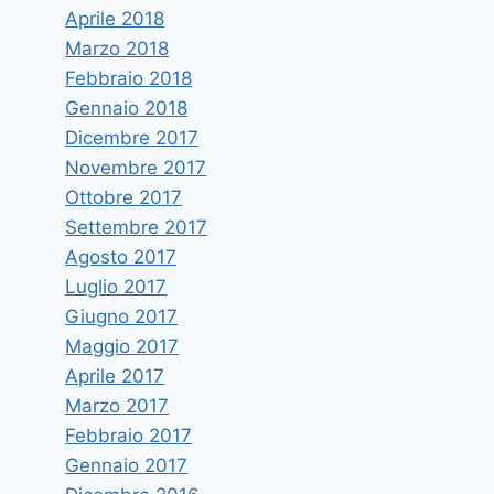
Aprile 2018
Marzo 2018
Febbraio 2018
Gennaio 2018
Dicembre 2017
Novembre 2017
Ottobre 2017
Settembre 2017
Agosto 2017
Luglio 2017
Giugno 2017
Maggio 2017
Aprile 2017
Marzo 2017
Febbraio 2017
Gennaio 2017