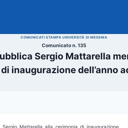
COMUNICATI STAMPA UNIVERSITÀ DI MESSINA
Comunicato n. 135
pubblica Sergio Mattarella me
 di inaugurazione dell’anno 
a Sergio Mattarella alla cerimonia di inaugurazione