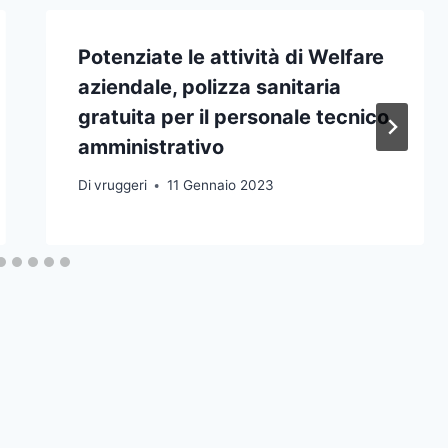
Potenziate le attività di Welfare
aziendale, polizza sanitaria
gratuita per il personale tecnico
amministrativo
Di
vruggeri
11 Gennaio 2023