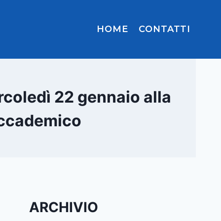
HOME
CONTATTI
rcoledì 22 gennaio alla
accademico
ARCHIVIO