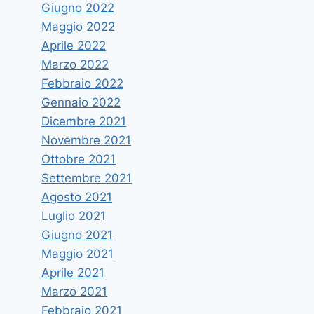
Giugno 2022
Maggio 2022
Aprile 2022
Marzo 2022
Febbraio 2022
Gennaio 2022
Dicembre 2021
Novembre 2021
Ottobre 2021
Settembre 2021
Agosto 2021
Luglio 2021
Giugno 2021
Maggio 2021
Aprile 2021
Marzo 2021
Febbraio 2021