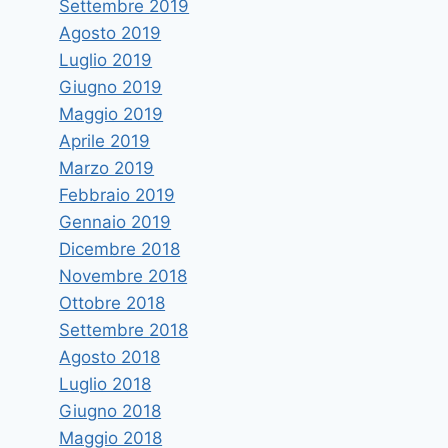
Settembre 2019
Agosto 2019
Luglio 2019
Giugno 2019
Maggio 2019
Aprile 2019
Marzo 2019
Febbraio 2019
Gennaio 2019
Dicembre 2018
Novembre 2018
Ottobre 2018
Settembre 2018
Agosto 2018
Luglio 2018
Giugno 2018
Maggio 2018