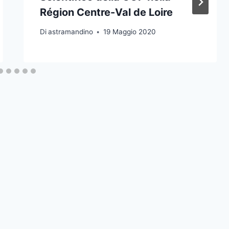
Région Centre-Val de Loire
Di
astramandino
19 Maggio 2020