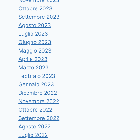
Di
vruggeri
14 Luglio 2017
Ottobre 2023
Settembre 2023
Agosto 2023
Luglio 2023
Giugno 2023
Maggio 2023
Aprile 2023
Marzo 2023
Febbraio 2023
Gennaio 2023
Dicembre 2022
Novembre 2022
Ottobre 2022
Settembre 2022
Agosto 2022
Luglio 2022