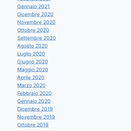
Gennaio 2021
Dicembre 2020
Novembre 2020
Ottobre 2020
Settembre 2020
Agosto 2020
Luglio 2020
Giugno 2020
Maggio 2020
Aprile 2020
Marzo 2020
Febbraio 2020
Gennaio 2020
Dicembre 2019
Novembre 2019
Ottobre 2019