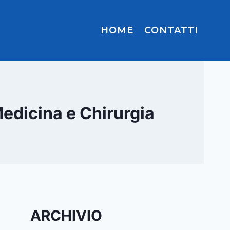
HOME
CONTATTI
Medicina e Chirurgia
ARCHIVIO