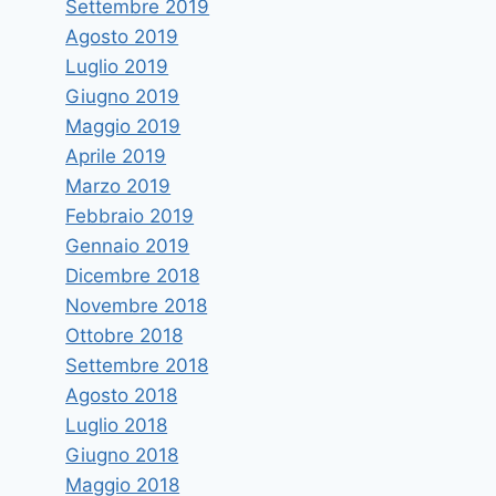
Settembre 2019
Agosto 2019
Luglio 2019
Giugno 2019
Maggio 2019
Aprile 2019
Marzo 2019
Febbraio 2019
Gennaio 2019
Dicembre 2018
Novembre 2018
Ottobre 2018
Settembre 2018
Agosto 2018
Luglio 2018
Giugno 2018
Maggio 2018