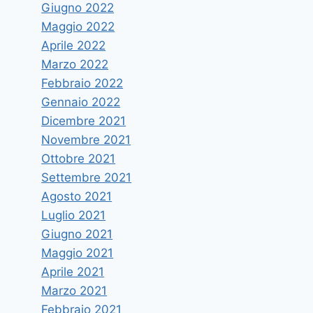
Giugno 2022
Maggio 2022
Aprile 2022
Marzo 2022
Febbraio 2022
Gennaio 2022
Dicembre 2021
Novembre 2021
Ottobre 2021
Settembre 2021
Agosto 2021
Luglio 2021
Giugno 2021
Maggio 2021
Aprile 2021
Marzo 2021
Febbraio 2021