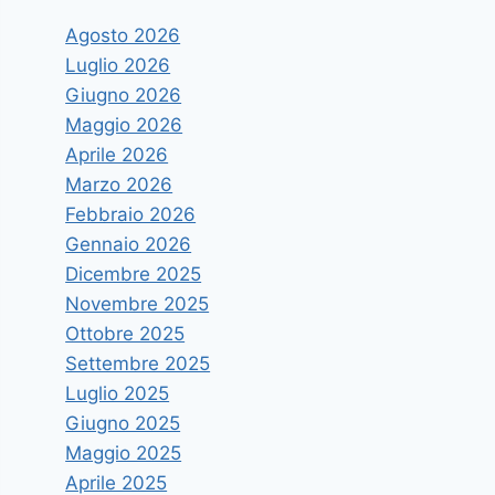
Agosto 2026
Luglio 2026
Giugno 2026
Maggio 2026
Aprile 2026
Marzo 2026
Febbraio 2026
Gennaio 2026
Dicembre 2025
Novembre 2025
Ottobre 2025
Settembre 2025
Luglio 2025
Giugno 2025
Maggio 2025
Aprile 2025