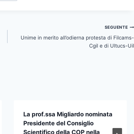
SEGUENTE
Unime in merito all’odierna protesta di Filcams-
Cgil e di Ultucs-Uil
La prof.ssa Migliardo nominata
Presidente del Consiglio
Scientifico della COP nella