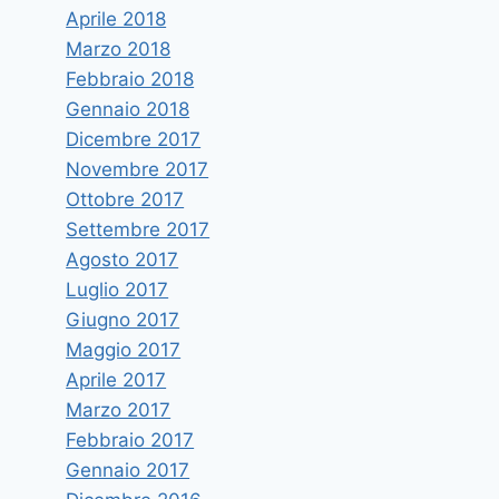
Aprile 2018
Marzo 2018
Febbraio 2018
Gennaio 2018
Dicembre 2017
Novembre 2017
Ottobre 2017
Settembre 2017
Agosto 2017
Luglio 2017
Giugno 2017
Maggio 2017
Aprile 2017
Marzo 2017
Febbraio 2017
Gennaio 2017