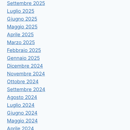
Settembre 2025
Luglio 2025
Giugno 2025
Maggio 2025
Aprile 2025
Marzo 2025
Febbraio 2025
Gennaio 2025
Dicembre 2024
Novembre 2024
Ottobre 2024
Settembre 2024
Agosto 2024
Luglio 2024
Giugno 2024
Maggio 2024
Aprile 2024