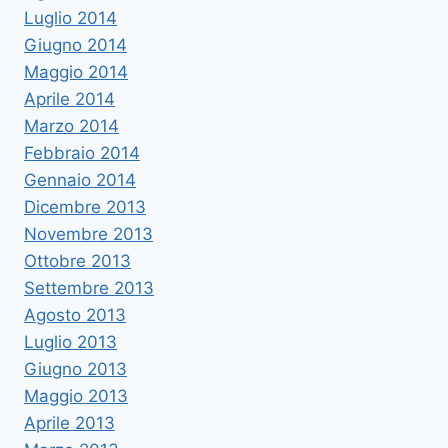
Luglio 2014
Giugno 2014
Maggio 2014
Aprile 2014
Marzo 2014
Febbraio 2014
Gennaio 2014
Dicembre 2013
Novembre 2013
Ottobre 2013
Settembre 2013
Agosto 2013
Luglio 2013
Giugno 2013
Maggio 2013
Aprile 2013