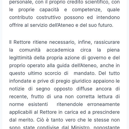
personale, con il proprio credito scientifico, con
le proprie capacità e competenze, quale
contributo costruttivo possono ed intendono
offrire al servizio dell’Ateneo e del suo futuro.
Il Rettore ritiene necessario, infine, rassicurare
la comunità accademica circa la piena
legittimità della propria azione di governo e del
proprio operato alla guida dell’Ateneo, anche in
questo ultimo scorcio di mandato. Del tutto
infondate e prive di pregio giuridico appaiono le
notizie di segno opposto diffuse ancora di
recente, frutto di una non corretta lettura di
norme esistenti ritenendole erroneamente
applicabili al Rettore in carica ed a prescindere
dal merito. Ciò è tanto vero che le stesse non
sono state condivise dal Ministro, nonostante