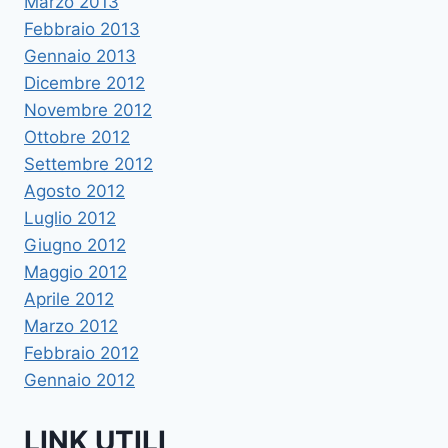
Marzo 2013
Febbraio 2013
Gennaio 2013
Dicembre 2012
Novembre 2012
Ottobre 2012
Settembre 2012
Agosto 2012
Luglio 2012
Giugno 2012
Maggio 2012
Aprile 2012
Marzo 2012
Febbraio 2012
Gennaio 2012
LINK UTILI