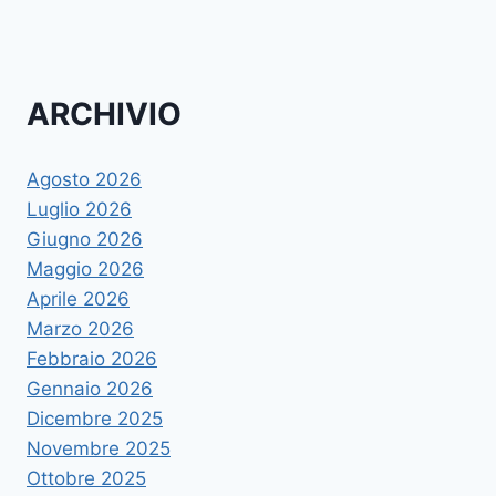
ARCHIVIO
Agosto 2026
Luglio 2026
Giugno 2026
Maggio 2026
Aprile 2026
Marzo 2026
Febbraio 2026
Gennaio 2026
Dicembre 2025
Novembre 2025
Ottobre 2025