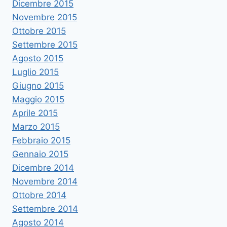
Dicembre 2015
Novembre 2015
Ottobre 2015
Settembre 2015
Agosto 2015
Luglio 2015
Giugno 2015
Maggio 2015
Aprile 2015
Marzo 2015
Febbraio 2015
Gennaio 2015
Dicembre 2014
Novembre 2014
Ottobre 2014
Settembre 2014
Agosto 2014