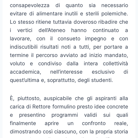
consapevolezza di quanto sia necessario
evitare di alimentare inutili e sterili polemiche.
Lo stesso ritiene tuttavia doveroso ribadire che
i vertici dell’Ateneo hanno continuato a
lavorare, con il consueto impegno e con
indiscutibili risultati noti a tutti, per portare a
termine il percorso avviato ad inizio mandato,
voluto e condiviso dalla intera collettività
accademica, nell’interesse esclusivo di
quest’ultima e, soprattutto, degli studenti.
È, piuttosto, auspicabile che gli aspiranti alla
carica di Rettore formulino presto idee concrete
e presentino programmi validi sui quali
finalmente aprire un confronto reale,
dimostrando così ciascuno, con la propria storia