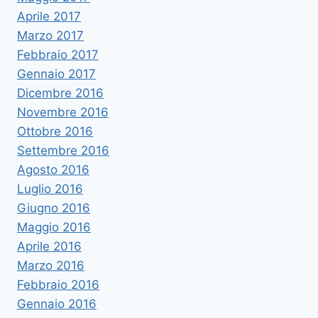
Aprile 2017
Marzo 2017
Febbraio 2017
Gennaio 2017
Dicembre 2016
Novembre 2016
Ottobre 2016
Settembre 2016
Agosto 2016
Luglio 2016
Giugno 2016
Maggio 2016
Aprile 2016
Marzo 2016
Febbraio 2016
Gennaio 2016