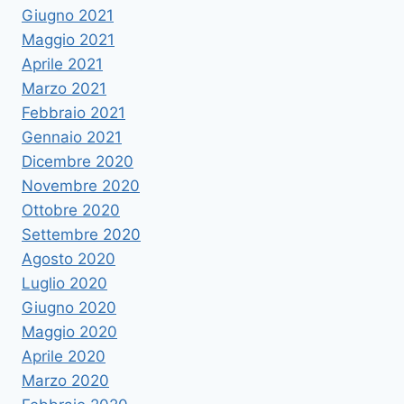
Giugno 2021
Maggio 2021
Aprile 2021
Marzo 2021
Febbraio 2021
Gennaio 2021
Dicembre 2020
Novembre 2020
Ottobre 2020
Settembre 2020
Agosto 2020
Luglio 2020
Giugno 2020
Maggio 2020
Aprile 2020
Marzo 2020