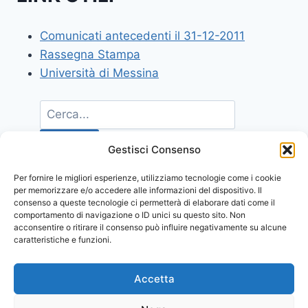
Comunicati antecedenti il 31-12-2011
Rassegna Stampa
Università di Messina
Gestisci Consenso
Per fornire le migliori esperienze, utilizziamo tecnologie come i cookie
per memorizzare e/o accedere alle informazioni del dispositivo. Il
consenso a queste tecnologie ci permetterà di elaborare dati come il
comportamento di navigazione o ID unici su questo sito. Non
acconsentire o ritirare il consenso può influire negativamente su alcune
caratteristiche e funzioni.
Accetta