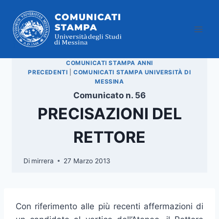
Salta
al
contenuto
COMUNICATI STAMPA ANNI
PRECEDENTI
|
COMUNICATI STAMPA UNIVERSITÀ DI
MESSINA
Comunicato n. 56
PRECISAZIONI DEL
RETTORE
Di
mirrera
27 Marzo 2013
Con riferimento alle più recenti affermazioni di