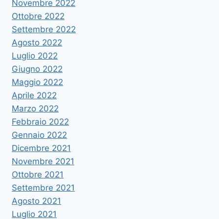
Novembre 2022
Ottobre 2022
Settembre 2022
Agosto 2022
Luglio 2022
Giugno 2022
Maggio 2022
Aprile 2022
Marzo 2022
Febbraio 2022
Gennaio 2022
Dicembre 2021
Novembre 2021
Ottobre 2021
Settembre 2021
Agosto 2021
Luglio 2021