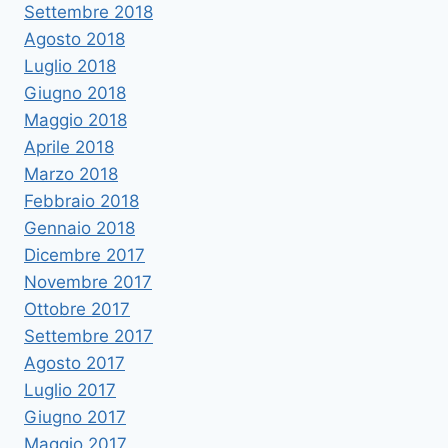
Settembre 2018
Agosto 2018
Luglio 2018
Giugno 2018
Maggio 2018
Aprile 2018
Marzo 2018
Febbraio 2018
Gennaio 2018
Dicembre 2017
Novembre 2017
Ottobre 2017
Settembre 2017
Agosto 2017
Luglio 2017
Giugno 2017
Maggio 2017