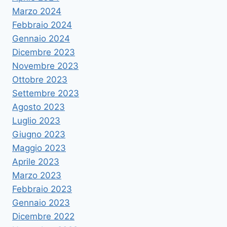
Marzo 2024
Febbraio 2024
Gennaio 2024
Dicembre 2023
Novembre 2023
Ottobre 2023
Settembre 2023
Agosto 2023
Luglio 2023
Giugno 2023
Maggio 2023
Aprile 2023
Marzo 2023
Febbraio 2023
Gennaio 2023
Dicembre 2022