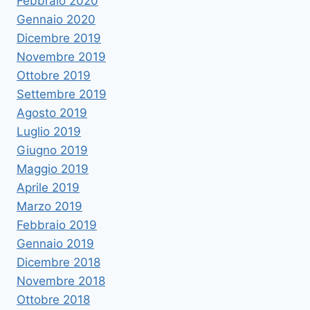
Febbraio 2020
Gennaio 2020
Dicembre 2019
Novembre 2019
Ottobre 2019
Settembre 2019
Agosto 2019
Luglio 2019
Giugno 2019
Maggio 2019
Aprile 2019
Marzo 2019
Febbraio 2019
Gennaio 2019
Dicembre 2018
Novembre 2018
Ottobre 2018