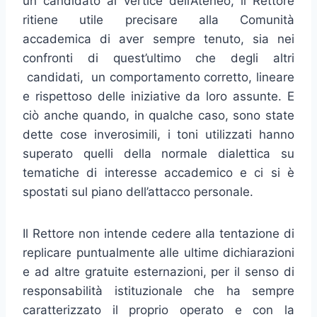
un candidato al vertice dell’Ateneo, il Rettore
ritiene utile precisare alla Comunità
accademica di aver sempre tenuto, sia nei
confronti di quest’ultimo che degli altri
candidati, un comportamento corretto, lineare
e rispettoso delle iniziative da loro assunte. E
ciò anche quando, in qualche caso, sono state
dette cose inverosimili, i toni utilizzati hanno
superato quelli della normale dialettica su
tematiche di interesse accademico e ci si è
spostati sul piano dell’attacco personale.
Il Rettore non intende cedere alla tentazione di
replicare puntualmente alle ultime dichiarazioni
e ad altre gratuite esternazioni, per il senso di
responsabilità istituzionale che ha sempre
caratterizzato il proprio operato e con la