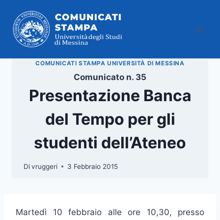
Salta
al
contenuto
COMUNICATI STAMPA UNIVERSITÀ DI MESSINA
Comunicato n. 35
Presentazione Banca
del Tempo per gli
studenti dell’Ateneo
Di
vruggeri
3 Febbraio 2015
Martedì 10 febbraio alle ore 10,30, presso