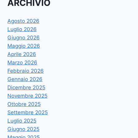
ARCHIVIO
Agosto 2026
Luglio 2026
Giugno 2026
Maggio 2026
Aprile 2026
Marzo 2026
Febbraio 2026
Gennaio 2026
Dicembre 2025
Novembre 2025
Ottobre 2025
Settembre 2025
Luglio 2025
Giugno 2025
Maggio 2025