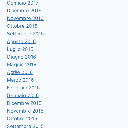
Gennaio 2017
Dicembre 2016
Novembre 2016
Ottobre 2016
Settembre 2016
Agosto 2016
Luglio 2016
Giugno 2016
Maggio 2016
Aprile 2016
Marzo 2016
Febbraio 2016
Gennaio 2016
Dicembre 2015
Novembre 2015
Ottobre 2015
Settembre 2015