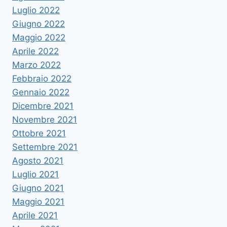
Luglio 2022
Giugno 2022
Maggio 2022
Aprile 2022
Marzo 2022
Febbraio 2022
Gennaio 2022
Dicembre 2021
Novembre 2021
Ottobre 2021
Settembre 2021
Agosto 2021
Luglio 2021
Giugno 2021
Maggio 2021
Aprile 2021