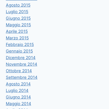
Agosto 2015
Luglio 2015
Giugno 2015
Maggio 2015
Aprile 2015
Marzo 2015
Febbraio 2015
Gennaio 2015
Dicembre 2014
Novembre 2014
Ottobre 2014
Settembre 2014
Agosto 2014
Luglio 2014
Giugno 2014
Maggio 2014