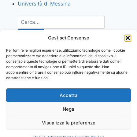
Università di Messina
Gestisci Consenso
Per fornire le migliori esperienze, utilizziamo tecnologie come i cookie
per memorizzare e/o accedere alle informazioni del dispositivo. Il
consenso a queste tecnologie ci permetterà di elaborare dati come il
comportamento di navigazione o ID unici su questo sito. Non
acconsentire o ritirare il consenso può influire negativamente su alcune
caratteristiche e funzioni.
Accetta
Nega
Visualizza le preferenze
© 2026 Comunicati Stampa | Powered by
CIAM