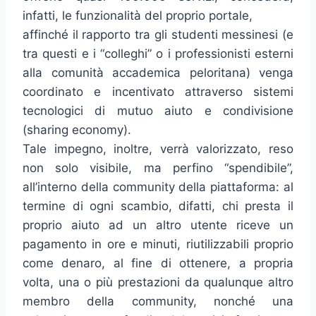
infatti, le funzionalità del proprio portale,
affinché il rapporto tra gli studenti messinesi (e
tra questi e i “colleghi” o i professionisti esterni
alla comunità accademica peloritana) venga
coordinato e incentivato attraverso sistemi
tecnologici di mutuo aiuto e condivisione
(sharing economy).
Tale impegno, inoltre, verrà valorizzato, reso
non solo visibile, ma perfino “spendibile”,
all’interno della community della piattaforma: al
termine di ogni scambio, difatti, chi presta il
proprio aiuto ad un altro utente riceve un
pagamento in ore e minuti, riutilizzabili proprio
come denaro, al fine di ottenere, a propria
volta, una o più prestazioni da qualunque altro
membro della community, nonché una