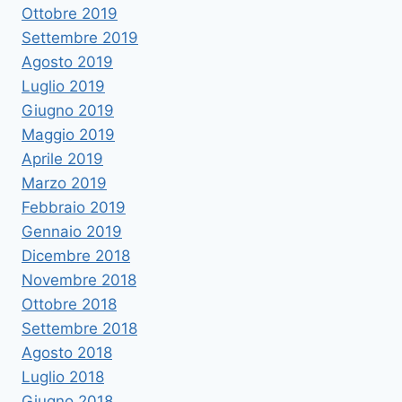
Ottobre 2019
Settembre 2019
Agosto 2019
Luglio 2019
Giugno 2019
Maggio 2019
Aprile 2019
Marzo 2019
Febbraio 2019
Gennaio 2019
Dicembre 2018
Novembre 2018
Ottobre 2018
Settembre 2018
Agosto 2018
Luglio 2018
Giugno 2018