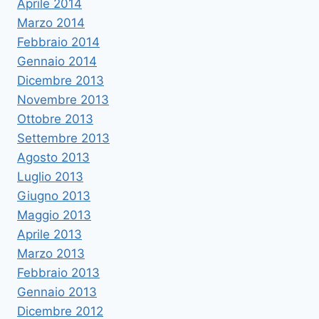
Aprile 2014
Marzo 2014
Febbraio 2014
Gennaio 2014
Dicembre 2013
Novembre 2013
Ottobre 2013
Settembre 2013
Agosto 2013
Luglio 2013
Giugno 2013
Maggio 2013
Aprile 2013
Marzo 2013
Febbraio 2013
Gennaio 2013
Dicembre 2012