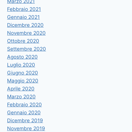
Marzo 2021
Febbraio 2021
Gennaio 2021
Dicembre 2020
Novembre 2020
Ottobre 2020
Settembre 2020
Agosto 2020
Luglio 2020
Giugno 2020
Maggio 2020
Aprile 2020
Marzo 2020
Febbraio 2020
Gennaio 2020
Dicembre 2019
Novembre 2019