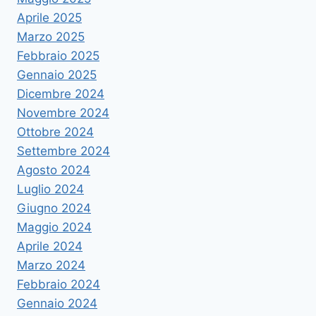
Aprile 2025
Marzo 2025
Febbraio 2025
Gennaio 2025
Dicembre 2024
Novembre 2024
Ottobre 2024
Settembre 2024
Agosto 2024
Luglio 2024
Giugno 2024
Maggio 2024
Aprile 2024
Marzo 2024
Febbraio 2024
Gennaio 2024