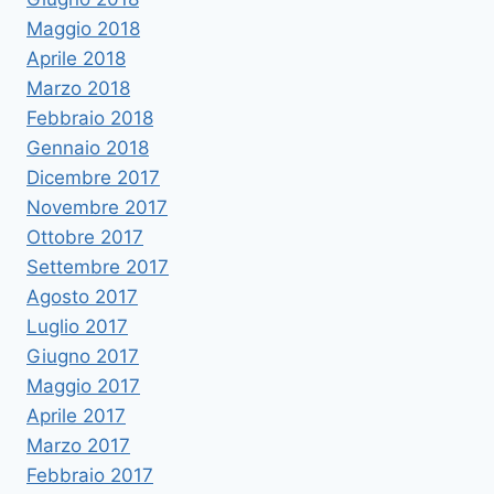
Maggio 2018
Aprile 2018
Marzo 2018
Febbraio 2018
Gennaio 2018
Dicembre 2017
Novembre 2017
Ottobre 2017
Settembre 2017
Agosto 2017
Luglio 2017
Giugno 2017
Maggio 2017
Aprile 2017
Marzo 2017
Febbraio 2017