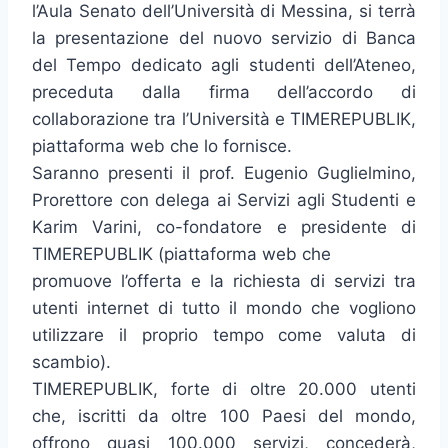
l’Aula Senato dell’Università di Messina, si terrà
la presentazione del nuovo servizio di Banca
del Tempo dedicato agli studenti dell’Ateneo,
preceduta dalla firma dell’accordo di
collaborazione tra l’Università e TIMEREPUBLIK,
piattaforma web che lo fornisce.
Saranno presenti il prof. Eugenio Guglielmino,
Prorettore con delega ai Servizi agli Studenti e
Karim Varini, co-fondatore e presidente di
TIMEREPUBLIK (piattaforma web che
promuove l’offerta e la richiesta di servizi tra
utenti internet di tutto il mondo che vogliono
utilizzare il proprio tempo come valuta di
scambio).
TIMEREPUBLIK, forte di oltre 20.000 utenti
che, iscritti da oltre 100 Paesi del mondo,
offrono quasi 100.000 servizi, concederà,