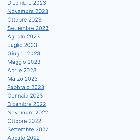
Dicembre 2023
Novembre 2023
Ottobre 2023
Settembre 2023
Agosto 2023
Luglio 2023
Giugno 2023
Maggio 2023
Aprile 2023
Marzo 2023
Febbraio 2023
Gennaio 2023
Dicembre 2022
Novembre 2022
Ottobre 2022
Settembre 2022
Agosto 2022