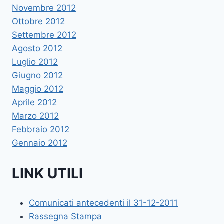
Novembre 2012
Ottobre 2012
Settembre 2012
Agosto 2012
Luglio 2012
Giugno 2012
Maggio 2012
Aprile 2012
Marzo 2012
Febbraio 2012
Gennaio 2012
LINK UTILI
Comunicati antecedenti il 31-12-2011
Rassegna Stampa