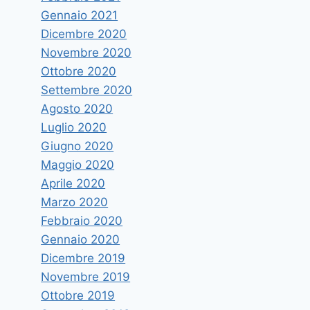
Gennaio 2021
Dicembre 2020
Novembre 2020
Ottobre 2020
Settembre 2020
Agosto 2020
Luglio 2020
Giugno 2020
Maggio 2020
Aprile 2020
Marzo 2020
Febbraio 2020
Gennaio 2020
Dicembre 2019
Novembre 2019
Ottobre 2019