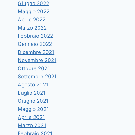
Giugno 2022
Maggio 2022
Aprile 2022
Marzo 2022
Febbraio 2022
Gennaio 2022
Dicembre 2021
Novembre 2021
Ottobre 2021
Settembre 2021
Agosto 2021
Luglio 2021
Giugno 2021
Maggio 2021
Aprile 2021
Marzo 2021
Febbraio 2021