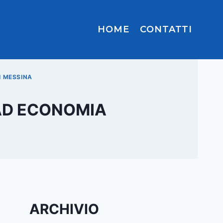
HOME
CONTATTI
I MESSINA
 AD ECONOMIA
ARCHIVIO