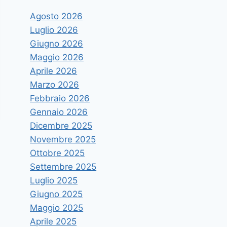
Agosto 2026
Luglio 2026
Giugno 2026
Maggio 2026
Aprile 2026
Marzo 2026
Febbraio 2026
Gennaio 2026
Dicembre 2025
Novembre 2025
Ottobre 2025
Settembre 2025
Luglio 2025
Giugno 2025
Maggio 2025
Aprile 2025