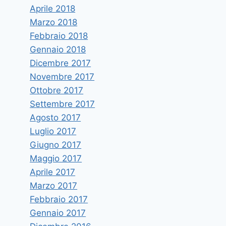
Aprile 2018
Marzo 2018
Febbraio 2018
Gennaio 2018
Dicembre 2017
Novembre 2017
Ottobre 2017
Settembre 2017
Agosto 2017
Luglio 2017
Giugno 2017
Maggio 2017
Aprile 2017
Marzo 2017
Febbraio 2017
Gennaio 2017