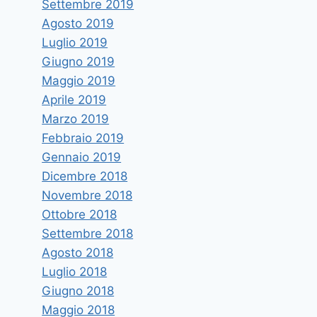
Settembre 2019
Agosto 2019
Luglio 2019
Giugno 2019
Maggio 2019
Aprile 2019
Marzo 2019
Febbraio 2019
Gennaio 2019
Dicembre 2018
Novembre 2018
Ottobre 2018
Settembre 2018
Agosto 2018
Luglio 2018
Giugno 2018
Maggio 2018