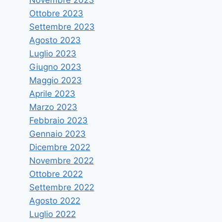
Ottobre 2023
Settembre 2023
Agosto 2023
Luglio 2023
Giugno 2023
Maggio 2023
Aprile 2023
Marzo 2023
Febbraio 2023
Gennaio 2023
Dicembre 2022
Novembre 2022
Ottobre 2022
Settembre 2022
Agosto 2022
Luglio 2022