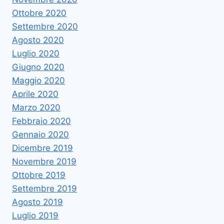
Ottobre 2020
Settembre 2020
Agosto 2020
Luglio 2020
Giugno 2020
Maggio 2020
Aprile 2020
Marzo 2020
Febbraio 2020
Gennaio 2020
Dicembre 2019
Novembre 2019
Ottobre 2019
Settembre 2019
Agosto 2019
Luglio 2019