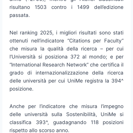
risultano 1503 contro i 1499 dell’edizione
passata.
Nel ranking 2025, i migliori risultati sono stati
ottenuti nell’indicatore “Citations per Faculty”
che misura la qualità della ricerca – per cui
l’Università si posiziona 372 al mondo; e per
“International Research Network” che certifica il
grado di internazionalizzazione della ricerca
delle università per cui UniMe registra la 394^
posizione.
Anche per l’indicatore che misura l’impegno
delle università sulla Sostenibilità, UniMe si
classifica 393^, guadagnando 118 posizioni
rispetto allo scorso anno.