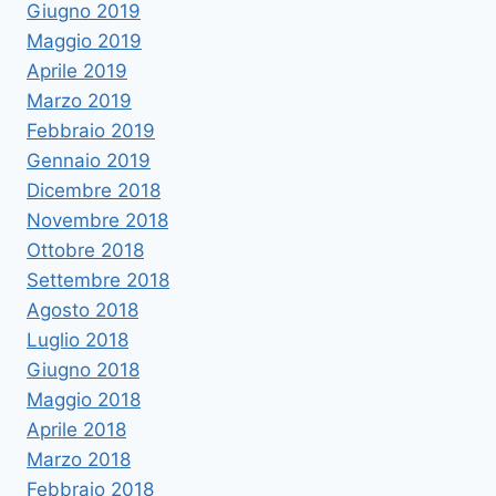
Giugno 2019
Maggio 2019
Aprile 2019
Marzo 2019
Febbraio 2019
Gennaio 2019
Dicembre 2018
Novembre 2018
Ottobre 2018
Settembre 2018
Agosto 2018
Luglio 2018
Giugno 2018
Maggio 2018
Aprile 2018
Marzo 2018
Febbraio 2018