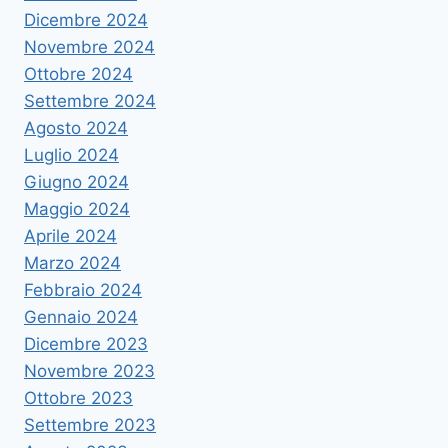
Dicembre 2024
Novembre 2024
Ottobre 2024
Settembre 2024
Agosto 2024
Luglio 2024
Giugno 2024
Maggio 2024
Aprile 2024
Marzo 2024
Febbraio 2024
Gennaio 2024
Dicembre 2023
Novembre 2023
Ottobre 2023
Settembre 2023