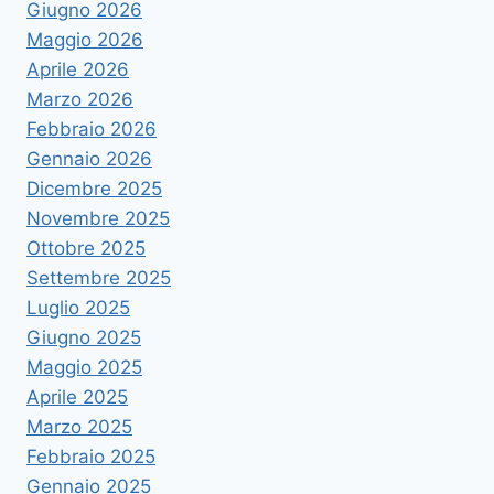
Giugno 2026
Maggio 2026
Aprile 2026
Marzo 2026
Febbraio 2026
Gennaio 2026
Dicembre 2025
Novembre 2025
Ottobre 2025
Settembre 2025
Luglio 2025
Giugno 2025
Maggio 2025
Aprile 2025
Marzo 2025
Febbraio 2025
Gennaio 2025