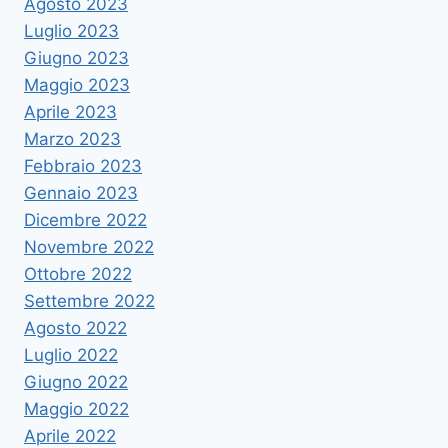
Agosto 2023
Luglio 2023
Giugno 2023
Maggio 2023
Aprile 2023
Marzo 2023
Febbraio 2023
Gennaio 2023
Dicembre 2022
Novembre 2022
Ottobre 2022
Settembre 2022
Agosto 2022
Luglio 2022
Giugno 2022
Maggio 2022
Aprile 2022