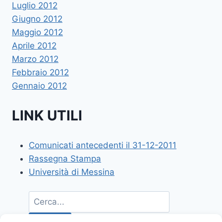
Luglio 2012
Giugno 2012
Maggio 2012
Aprile 2012
Marzo 2012
Febbraio 2012
Gennaio 2012
LINK UTILI
Comunicati antecedenti il 31-12-2011
Rassegna Stampa
Università di Messina