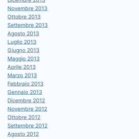
Novembre 2013
Ottobre 2013
Settembre 2013
Agosto 2013
Luglio 2013
Giugno 2013
Maggio 2013
Aprile 2013
Marzo 2013
Febbraio 2013
Gennaio 2013
Dicembre 2012
Novembre 2012
Ottobre 2012
Settembre 2012
Agosto 2012