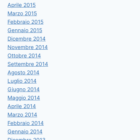
Aprile 2015
Marzo 2015
Febbraio 2015
Gennaio 2015
Dicembre 2014
Novembre 2014
Ottobre 2014
Settembre 2014
Agosto 2014
Luglio 2014
Giugno 2014
Maggio 2014
Aprile 2014
Marzo 2014
Febbraio 2014
Gennaio 2014
Dicembre 2013