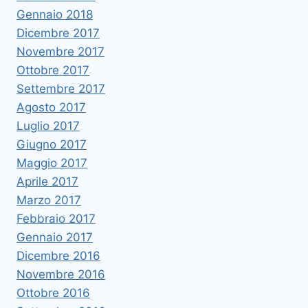
Gennaio 2018
Dicembre 2017
Novembre 2017
Ottobre 2017
Settembre 2017
Agosto 2017
Luglio 2017
Giugno 2017
Maggio 2017
Aprile 2017
Marzo 2017
Febbraio 2017
Gennaio 2017
Dicembre 2016
Novembre 2016
Ottobre 2016