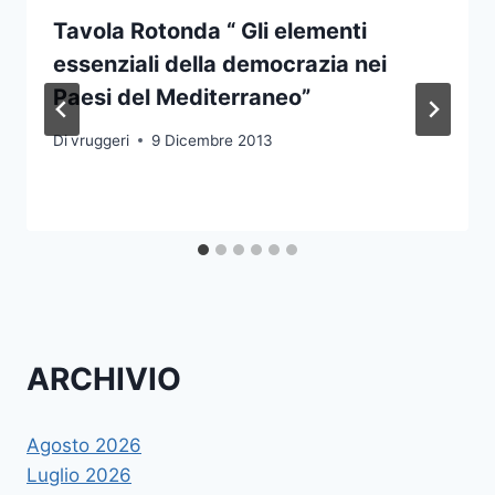
Tavola Rotonda “ Gli elementi
essenziali della democrazia nei
Paesi del Mediterraneo”
Di
vruggeri
9 Dicembre 2013
ARCHIVIO
Agosto 2026
Luglio 2026