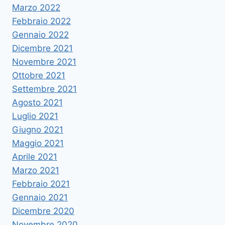
Marzo 2022
Febbraio 2022
Gennaio 2022
Dicembre 2021
Novembre 2021
Ottobre 2021
Settembre 2021
Agosto 2021
Luglio 2021
Giugno 2021
Maggio 2021
Aprile 2021
Marzo 2021
Febbraio 2021
Gennaio 2021
Dicembre 2020
Novembre 2020