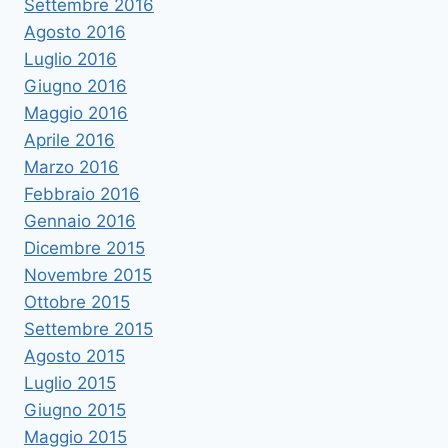
Settembre 2016
Agosto 2016
Luglio 2016
Giugno 2016
Maggio 2016
Aprile 2016
Marzo 2016
Febbraio 2016
Gennaio 2016
Dicembre 2015
Novembre 2015
Ottobre 2015
Settembre 2015
Agosto 2015
Luglio 2015
Giugno 2015
Maggio 2015