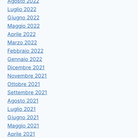
Agosto 2022
Luglio 2022
Giugno 2022
Maggio 2022
Aprile 2022
Marzo 2022
Febbraio 2022
Gennaio 2022
Dicembre 2021
Novembre 2021
Ottobre 2021
Settembre 2021
Agosto 2021
Luglio 2021
Giugno 2021
Maggio 2021
Aprile 2021