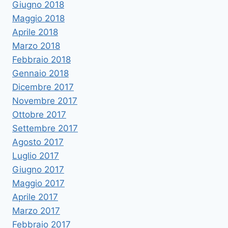
Giugno 2018
Maggio 2018
Aprile 2018
Marzo 2018
Febbraio 2018
Gennaio 2018
Dicembre 2017
Novembre 2017
Ottobre 2017
Settembre 2017
Agosto 2017
Luglio 2017
Giugno 2017
Maggio 2017
Aprile 2017
Marzo 2017
Febbraio 2017