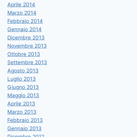
Aprile 2014
Marzo 2014
Febbraio 2014
Gennaio 2014
Dicembre 2013
Novembre 2013
Ottobre 2013
Settembre 2013
Agosto 2013
Luglio 2013
Giugno 2013
Maggio 2013
Aprile 2013
Marzo 2013
Febbraio 2013
Gennaio 2013
Dicembre 2012