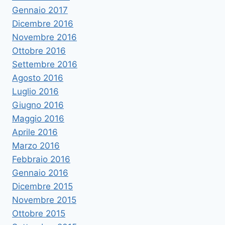
Gennaio 2017
Dicembre 2016
Novembre 2016
Ottobre 2016
Settembre 2016
Agosto 2016
Luglio 2016
Giugno 2016
Maggio 2016
Aprile 2016
Marzo 2016
Febbraio 2016
Gennaio 2016
Dicembre 2015
Novembre 2015
Ottobre 2015