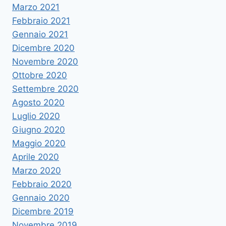
Marzo 2021
Febbraio 2021
Gennaio 2021
Dicembre 2020
Novembre 2020
Ottobre 2020
Settembre 2020
Agosto 2020
Luglio 2020
Giugno 2020
Maggio 2020
Aprile 2020
Marzo 2020
Febbraio 2020
Gennaio 2020
Dicembre 2019
Novembre 2019