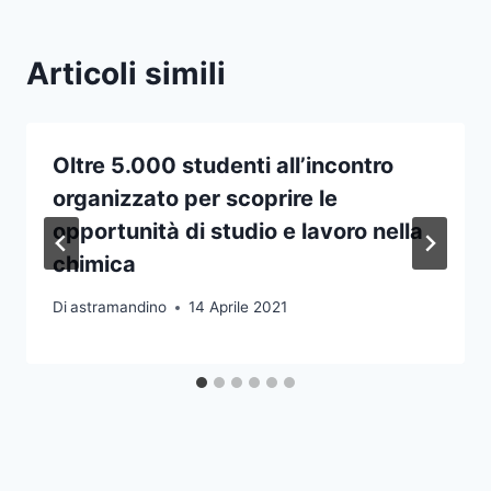
Articoli simili
Oltre 5.000 studenti all’incontro
organizzato per scoprire le
opportunità di studio e lavoro nella
chimica
Di
astramandino
14 Aprile 2021