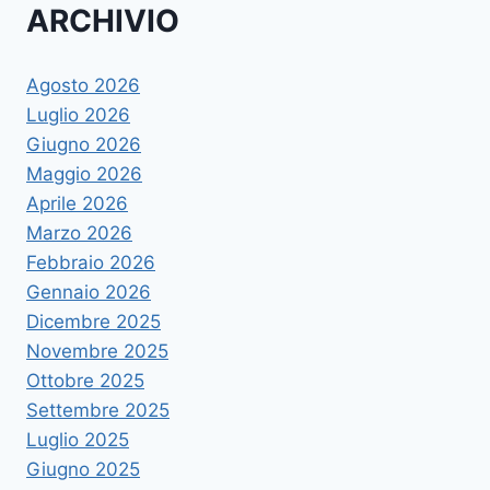
ARCHIVIO
Agosto 2026
Luglio 2026
Giugno 2026
Maggio 2026
Aprile 2026
Marzo 2026
Febbraio 2026
Gennaio 2026
Dicembre 2025
Novembre 2025
Ottobre 2025
Settembre 2025
Luglio 2025
Giugno 2025