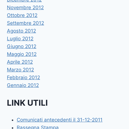
Novembre 2012
Ottobre 2012
Settembre 2012
Agosto 2012
Luglio 2012
Giugno 2012
Maggio 2012
Aprile 2012
Marzo 2012
Febbraio 2012
Gennaio 2012
LINK UTILI
Comunicati antecedenti il 31-12-2011
Rassegna Stampa