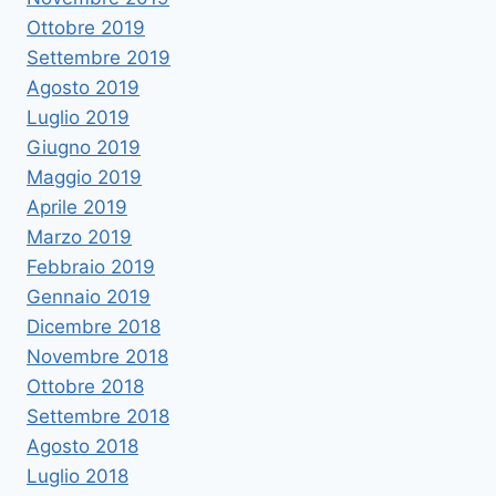
Ottobre 2019
Settembre 2019
Agosto 2019
Luglio 2019
Giugno 2019
Maggio 2019
Aprile 2019
Marzo 2019
Febbraio 2019
Gennaio 2019
Dicembre 2018
Novembre 2018
Ottobre 2018
Settembre 2018
Agosto 2018
Luglio 2018