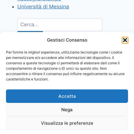
Università di Messina
Gestisci Consenso
Per fornire le migliori esperienze, utilizziamo tecnologie come i cookie
per memorizzare e/o accedere alle informazioni del dispositivo. Il
consenso a queste tecnologie ci permetterà di elaborare dati come il
comportamento di navigazione o ID unici su questo sito. Non
acconsentire o ritirare il consenso può influire negativamente su alcune
caratteristiche e funzioni.
Accetta
Nega
Visualizza le preferenze
© 2026 Comunicati Stampa | Powered by
CIAM