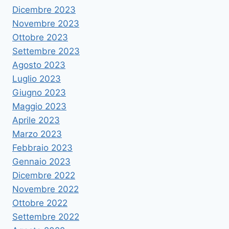
Dicembre 2023
Novembre 2023
Ottobre 2023
Settembre 2023
Agosto 2023
Luglio 2023
Giugno 2023
Maggio 2023
Aprile 2023
Marzo 2023
Febbraio 2023
Gennaio 2023
Dicembre 2022
Novembre 2022
Ottobre 2022
Settembre 2022