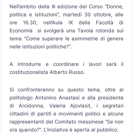
Nell’ambito della III edizione del Corso “Donne,
politica e istituzioni”, martedì 30 ottobre, alle
ore 16.30, nell’Aula IX della Facoltà di
Economia si svolgerà una Tavola rotonda sul
tema “Come superare le asimmetrie di genere
nelle istituzioni politiche?”.
A introdurre e coordinare i lavori sarà il
costituzionalista Alberto Russo.
Si confronteranno su questo tema, oltre al
politologo Antonino Anastasi e alla presidente
di Arcidonna, Valeria Ajovlasit, i segretari
cittadini di partiti e movimenti politici e alcune
rappresentanti del Comitato messinese “Se non
ora quando?”. L’iniziativa è aperta al pubblico.