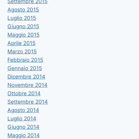
Settembre 2015
Agosto 2015
Luglio 2015
Giugno 2015
Maggio 2015
Aprile 2015
Marzo 2015
Febbraio 2015
Gennaio 2015
Dicembre 2014
Novembre 2014
Ottobre 2014
Settembre 2014
Agosto 2014
Luglio 2014
Giugno 2014
Maggio 2014