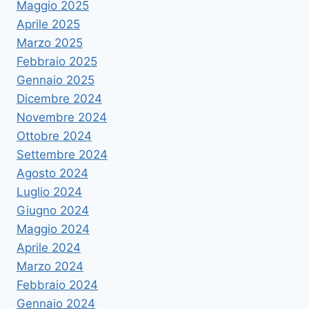
Maggio 2025
Aprile 2025
Marzo 2025
Febbraio 2025
Gennaio 2025
Dicembre 2024
Novembre 2024
Ottobre 2024
Settembre 2024
Agosto 2024
Luglio 2024
Giugno 2024
Maggio 2024
Aprile 2024
Marzo 2024
Febbraio 2024
Gennaio 2024