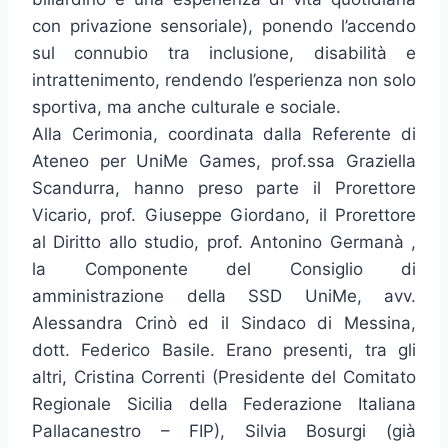
con privazione sensoriale), ponendo l’accendo
sul connubio tra inclusione, disabilità e
intrattenimento, rendendo l’esperienza non solo
sportiva, ma anche culturale e sociale.
Alla Cerimonia, coordinata dalla Referente di
Ateneo per UniMe Games, prof.ssa Graziella
Scandurra, hanno preso parte il Prorettore
Vicario, prof. Giuseppe Giordano, il Prorettore
al Diritto allo studio, prof. Antonino Germanà ,
la Componente del Consiglio di
amministrazione della SSD UniMe, avv.
Alessandra Crinò ed il Sindaco di Messina,
dott. Federico Basile. Erano presenti, tra gli
altri, Cristina Correnti (Presidente del Comitato
Regionale Sicilia della Federazione Italiana
Pallacanestro – FIP), Silvia Bosurgi (già