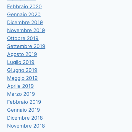
Febbraio 2020
Gennaio 2020
Dicembre 2019
Novembre 2019
Ottobre 2019
Settembre 2019
Agosto 2019
Luglio 2019
Giugno 2019
Maggio 2019
Aprile 2019
Marzo 2019
Febbraio 2019
Gennaio 2019
Dicembre 2018
Novembre 2018