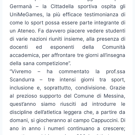
Germanà – la Cittadella sportiva ospita gli
UniMeGames, la più efficace testimonianza di
come lo sport possa essere parte integrante di
un Ateneo. Fa davvero piacere vedere studenti
di varie nazioni riuniti insieme, alla presenza di
docenti ed esponenti della Comunità
accademica, per affrontare tre giorni all’insegna
della sana competizione”.
“Vivremo – ha commentato la prof.ssa
Scandurra – tre intensi giorni tra sport,
inclusione e, soprattutto, condivisione. Grazie
al prezioso supporto del Comune di Messina,
quest’anno siamo riusciti ad introdurre le
discipline dell’atletica leggera che, a partire da
domani, si giocheranno al campo Cappuccini. Di
ano in anno i numeri continuano a crescere;