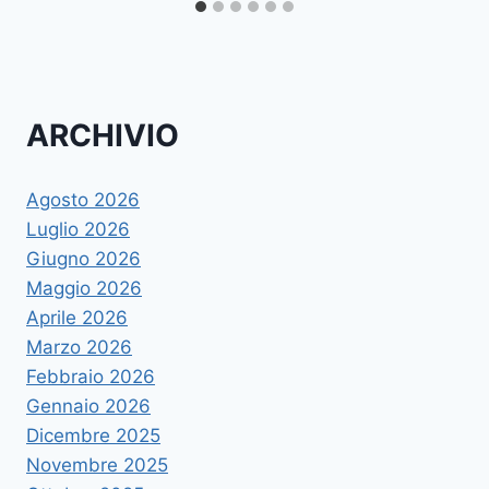
ARCHIVIO
Agosto 2026
Luglio 2026
Giugno 2026
Maggio 2026
Aprile 2026
Marzo 2026
Febbraio 2026
Gennaio 2026
Dicembre 2025
Novembre 2025