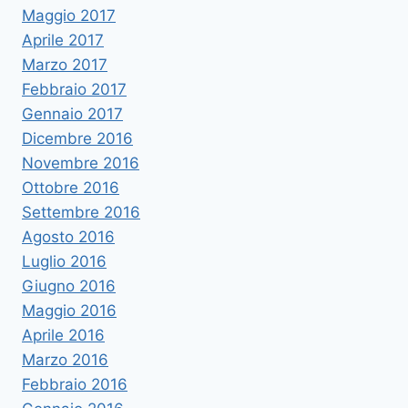
Maggio 2017
Aprile 2017
Marzo 2017
Febbraio 2017
Gennaio 2017
Dicembre 2016
Novembre 2016
Ottobre 2016
Settembre 2016
Agosto 2016
Luglio 2016
Giugno 2016
Maggio 2016
Aprile 2016
Marzo 2016
Febbraio 2016