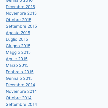
Gennaio 2016
Dicembre 2015
Novembre 2015
Ottobre 2015
Settembre 2015
Agosto 2015
Luglio 2015
Giugno 2015
Maggio 2015
Aprile 2015
Marzo 2015
Febbraio 2015
Gennaio 2015
Dicembre 2014
Novembre 2014
Ottobre 2014
Settembre 2014