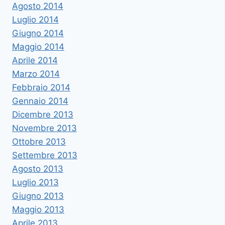
Agosto 2014
Luglio 2014
Giugno 2014
Maggio 2014
Aprile 2014
Marzo 2014
Febbraio 2014
Gennaio 2014
Dicembre 2013
Novembre 2013
Ottobre 2013
Settembre 2013
Agosto 2013
Luglio 2013
Giugno 2013
Maggio 2013
Aprile 2013