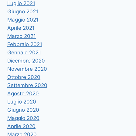
Luglio 2021
Giugno 2021
Maggio 2021
Aprile 2021
Marzo 2021
Febbraio 2021
Gennaio 2021
Dicembre 2020
Novembre 2020
Ottobre 2020
Settembre 2020
Agosto 2020
Luglio 2020
Giugno 2020
Maggio 2020
Aprile 2020
Marzo 2020