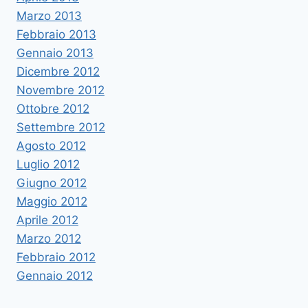
Marzo 2013
Febbraio 2013
Gennaio 2013
Dicembre 2012
Novembre 2012
Ottobre 2012
Settembre 2012
Agosto 2012
Luglio 2012
Giugno 2012
Maggio 2012
Aprile 2012
Marzo 2012
Febbraio 2012
Gennaio 2012