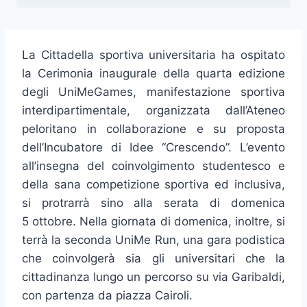
La Cittadella sportiva universitaria ha ospitato
la Cerimonia inaugurale della quarta edizione
degli UniMeGames, manifestazione sportiva
interdipartimentale, organizzata dall’Ateneo
peloritano in collaborazione e su proposta
dell’Incubatore di Idee “Crescendo”. L’evento
all’insegna del coinvolgimento studentesco e
della sana competizione sportiva ed inclusiva,
si protrarrà sino alla serata di domenica
5 ottobre. Nella giornata di domenica, inoltre, si
terrà la seconda UniMe Run, una gara podistica
che coinvolgerà sia gli universitari che la
cittadinanza lungo un percorso su via Garibaldi,
con partenza da piazza Cairoli.