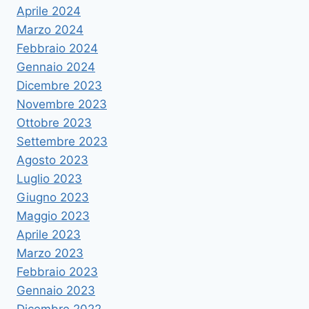
Aprile 2024
Marzo 2024
Febbraio 2024
Gennaio 2024
Dicembre 2023
Novembre 2023
Ottobre 2023
Settembre 2023
Agosto 2023
Luglio 2023
Giugno 2023
Maggio 2023
Aprile 2023
Marzo 2023
Febbraio 2023
Gennaio 2023