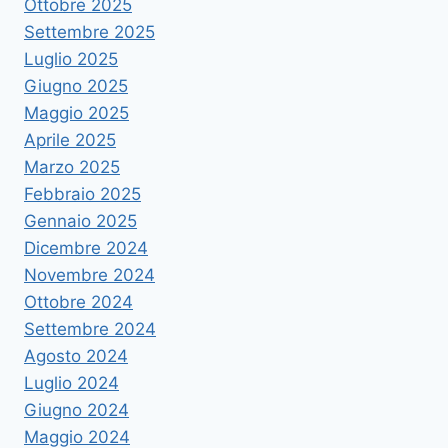
Ottobre 2025
Settembre 2025
Luglio 2025
Giugno 2025
Maggio 2025
Aprile 2025
Marzo 2025
Febbraio 2025
Gennaio 2025
Dicembre 2024
Novembre 2024
Ottobre 2024
Settembre 2024
Agosto 2024
Luglio 2024
Giugno 2024
Maggio 2024