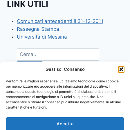
LINK UTILI
Comunicati antecedenti il 31-12-2011
Rassegna Stampa
Università di Messina
Gestisci Consenso
Per fornire le migliori esperienze, utilizziamo tecnologie come i cookie
per memorizzare e/o accedere alle informazioni del dispositivo. Il
consenso a queste tecnologie ci permetterà di elaborare dati come il
comportamento di navigazione o ID unici su questo sito. Non
acconsentire o ritirare il consenso può influire negativamente su alcune
caratteristiche e funzioni.
Accetta