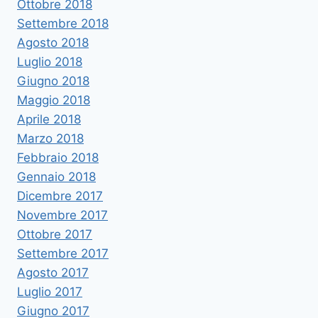
Ottobre 2018
Settembre 2018
Agosto 2018
Luglio 2018
Giugno 2018
Maggio 2018
Aprile 2018
Marzo 2018
Febbraio 2018
Gennaio 2018
Dicembre 2017
Novembre 2017
Ottobre 2017
Settembre 2017
Agosto 2017
Luglio 2017
Giugno 2017