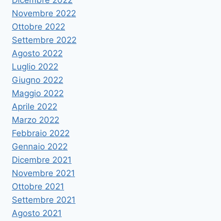
Dicembre 2022
Novembre 2022
Ottobre 2022
Settembre 2022
Agosto 2022
Luglio 2022
Giugno 2022
Maggio 2022
Aprile 2022
Marzo 2022
Febbraio 2022
Gennaio 2022
Dicembre 2021
Novembre 2021
Ottobre 2021
Settembre 2021
Agosto 2021