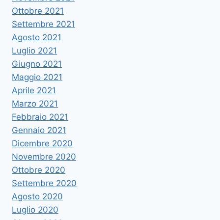
Ottobre 2021
Settembre 2021
Agosto 2021
Luglio 2021
Giugno 2021
Maggio 2021
Aprile 2021
Marzo 2021
Febbraio 2021
Gennaio 2021
Dicembre 2020
Novembre 2020
Ottobre 2020
Settembre 2020
Agosto 2020
Luglio 2020