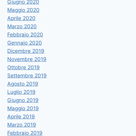
Giugno 2020
Maggio 2020
Aprile 2020
Marzo 2020
Febbraio 2020
Gennaio 2020
Dicembre 2019
Novembre 2019
Ottobre 2019
Settembre 2019
Agosto 2019
Luglio 2019
Giugno 2019
Maggio 2019
Aprile 2019
Marzo 2019
Febbraio 2019