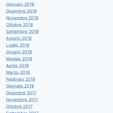
Gennaio 2019
Dicembre 2018
Novembre 2018
Ottobre 2018
Settembre 2018
Agosto 2018
Luglio 2018
Giugno 2018
Maggio 2018
Aprile 2018
Marzo 2018
Febbraio 2018
Gennaio 2018
Dicembre 2017
Novembre 2017
Ottobre 2017