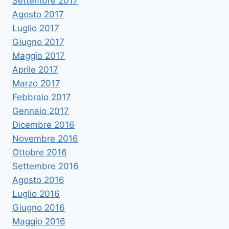
Settembre 2017
Agosto 2017
Luglio 2017
Giugno 2017
Maggio 2017
Aprile 2017
Marzo 2017
Febbraio 2017
Gennaio 2017
Dicembre 2016
Novembre 2016
Ottobre 2016
Settembre 2016
Agosto 2016
Luglio 2016
Giugno 2016
Maggio 2016