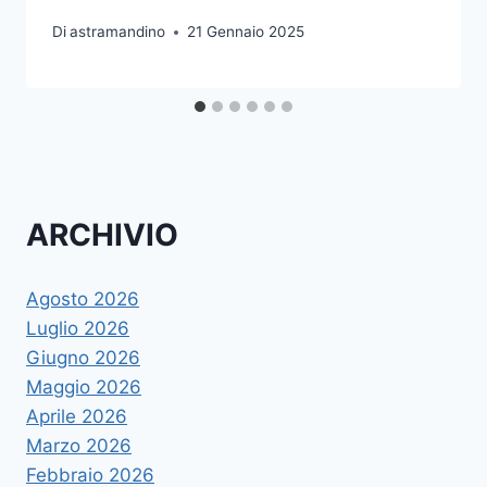
Di
astramandino
21 Gennaio 2025
ARCHIVIO
Agosto 2026
Luglio 2026
Giugno 2026
Maggio 2026
Aprile 2026
Marzo 2026
Febbraio 2026