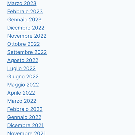
Marzo 2023
Febbraio 2023
Gennaio 2023
Dicembre 2022
Novembre 2022
Ottobre 2022
Settembre 2022
Agosto 2022
Luglio 2022
Giugno 2022
Maggio 2022
Aprile 2022
Marzo 2022
Febbraio 2022
Gennaio 2022
Dicembre 2021
Novembre 2021