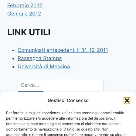
Febbraio 2012
Gennaio 2012
LINK UTILI
Comunicati antecedenti il 31-12-2011
Rassegna Stampa
Università di Messina
Gestisci Consenso
Per fornire le migliori esperienze, utilizziamo tecnologie come i cookie
per memorizzare e/o accedere alle informazioni del dispositivo. Il
consenso a queste tecnologie ci permetterà di elaborare dati come il
comportamento di navigazione o ID unici su questo sito. Non
acconsentire o ritirare il consenso può influire negativamente su alcune