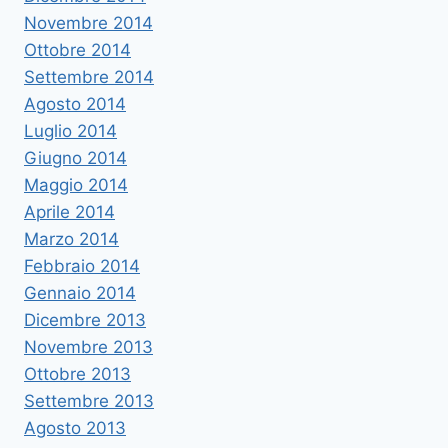
Novembre 2014
Ottobre 2014
Settembre 2014
Agosto 2014
Luglio 2014
Giugno 2014
Maggio 2014
Aprile 2014
Marzo 2014
Febbraio 2014
Gennaio 2014
Dicembre 2013
Novembre 2013
Ottobre 2013
Settembre 2013
Agosto 2013