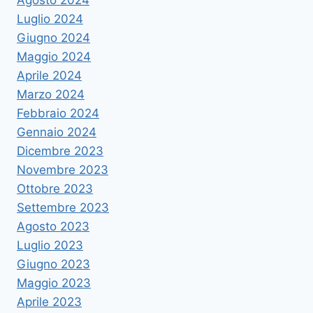
Agosto 2024
Luglio 2024
Giugno 2024
Maggio 2024
Aprile 2024
Marzo 2024
Febbraio 2024
Gennaio 2024
Dicembre 2023
Novembre 2023
Ottobre 2023
Settembre 2023
Agosto 2023
Luglio 2023
Giugno 2023
Maggio 2023
Aprile 2023