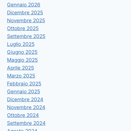
Gennaio 2026
Dicembre 2025
Novembre 2025
Ottobre 2025
Settembre 2025
Luglio 2025
Giugno 2025
Maggio 2025
Aprile 2025
Marzo 2025
Febbraio 2025
Gennaio 2025
Dicembre 2024
Novembre 2024
Ottobre 2024
Settembre 2024