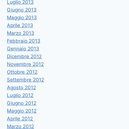
Luglio 2013
Giugno 2013
Maggio 2013
Aprile 2013
Marzo 2013
Febbraio 2013
Gennaio 2013
Dicembre 2012
Novembre 2012
Ottobre 2012
Settembre 2012
Agosto 2012
Luglio 2012
Giugno 2012
Maggio 2012
Aprile 2012
Marzo 2012