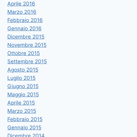
Aprile 2016
Marzo 2016
Febbraio 2016
Gennaio 2016
Dicembre 2015
Novembre 2015
Ottobre 2015
Settembre 2015
Agosto 2015
Luglio 2015
Giugno 2015
Maggio 2015
Aprile 2015
Marzo 2015
Febbraio 2015
Gennaio 2015
Dicembre 2014