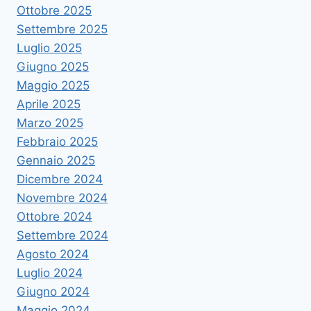
Ottobre 2025
Settembre 2025
Luglio 2025
Giugno 2025
Maggio 2025
Aprile 2025
Marzo 2025
Febbraio 2025
Gennaio 2025
Dicembre 2024
Novembre 2024
Ottobre 2024
Settembre 2024
Agosto 2024
Luglio 2024
Giugno 2024
Maggio 2024