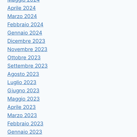
Aprile 2024
Marzo 2024
Febbraio 2024
Gennaio 2024
Dicembre 2023
Novembre 2023
Ottobre 2023
Settembre 2023
Agosto 2023
Luglio 2023
Giugno 2023
Maggio 2023
Aprile 2023
Marzo 2023
Febbraio 2023
Gennaio 2023