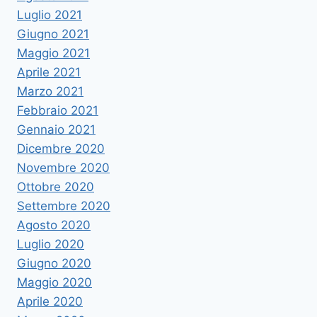
Luglio 2021
Giugno 2021
Maggio 2021
Aprile 2021
Marzo 2021
Febbraio 2021
Gennaio 2021
Dicembre 2020
Novembre 2020
Ottobre 2020
Settembre 2020
Agosto 2020
Luglio 2020
Giugno 2020
Maggio 2020
Aprile 2020