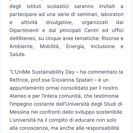
degli istituti scolastici saranno invitati a
partecipare ad una serie di seminari, laboratori
e attività divulgative, organizzati dai
Dipartimenti e dai principali Centri ed uffici
dell’Ateneo, su cinque aree tematiche: Risorse e
Ambiente, Mobilità, Energia, Inclusione e
Salute.
“L’UniMe Sustainability Day – ha commentato la
Rettrice, prof.ssa Giovanna Spatari – è un
appuntamento ormai consolidato per il nostro
Ateneo e per l’intera comunità, che testimonia
l’impegno costante dell’Università degli Studi di
Messina nei confronti dello sviluppo sostenibile.
L’università ha il compito di educare non solo
alla conoscenza, ma anche alla responsabilità