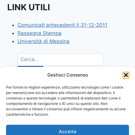
LINK UTILI
Comunicati antecedenti il 31-12-2011
Rassegna Stampa
Università di Messina
Gestisci Consenso
Per fornire le migliori esperienze, utilizziamo tecnologie come i cookie
per memorizzare e/o accedere alle informazioni del dispositivo. Il
consenso a queste tecnologie ci permetterà di elaborare dati come il
comportamento di navigazione o ID unici su questo sito. Non
acconsentire o ritirare il consenso può influire negativamente su alcune
caratteristiche e funzioni.
Accetta