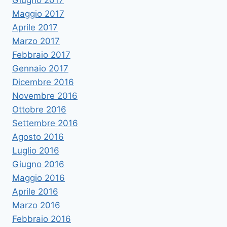
Giugno 2017
Maggio 2017
Aprile 2017
Marzo 2017
Febbraio 2017
Gennaio 2017
Dicembre 2016
Novembre 2016
Ottobre 2016
Settembre 2016
Agosto 2016
Luglio 2016
Giugno 2016
Maggio 2016
Aprile 2016
Marzo 2016
Febbraio 2016