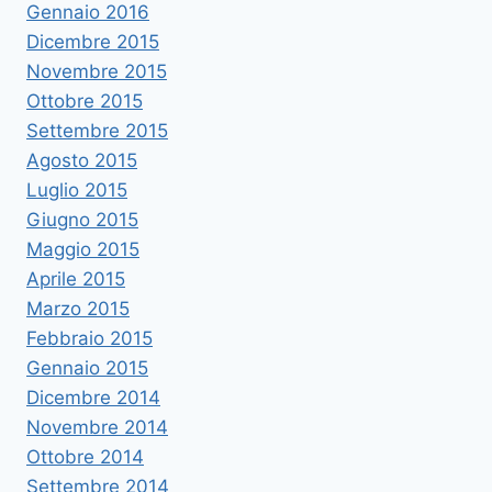
Gennaio 2016
Dicembre 2015
Novembre 2015
Ottobre 2015
Settembre 2015
Agosto 2015
Luglio 2015
Giugno 2015
Maggio 2015
Aprile 2015
Marzo 2015
Febbraio 2015
Gennaio 2015
Dicembre 2014
Novembre 2014
Ottobre 2014
Settembre 2014