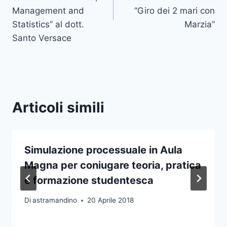
Management and
“Giro dei 2 mari con
Statistics” al dott.
Marzia”
Santo Versace
Articoli simili
Simulazione processuale in Aula
Magna per coniugare teoria, pratica
e formazione studentesca
Di
astramandino
20 Aprile 2018