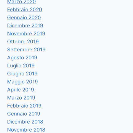
Marzo 2020
Febbraio 2020
Gennaio 2020
Dicembre 2019
Novembre 2019
Ottobre 2019
Settembre 2019
Agosto 2019
Luglio 2019
Giugno 2019
Maggio 2019
Aprile 2019
Marzo 2019
Febbraio 2019
Gennaio 2019
Dicembre 2018
Novembre 2018