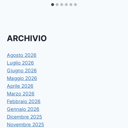
ARCHIVIO
Agosto 2026
Luglio 2026
Giugno 2026
Maggio 2026
Aprile 2026
Marzo 2026
Febbraio 2026
Gennaio 2026
Dicembre 2025
Novembre 2025