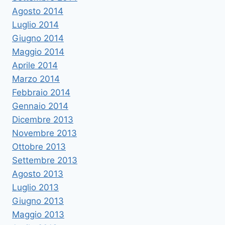
Agosto 2014
Luglio 2014
Giugno 2014
Maggio 2014
Aprile 2014
Marzo 2014
Febbraio 2014
Gennaio 2014
Dicembre 2013
Novembre 2013
Ottobre 2013
Settembre 2013
Agosto 2013
Luglio 2013
Giugno 2013
Maggio 2013