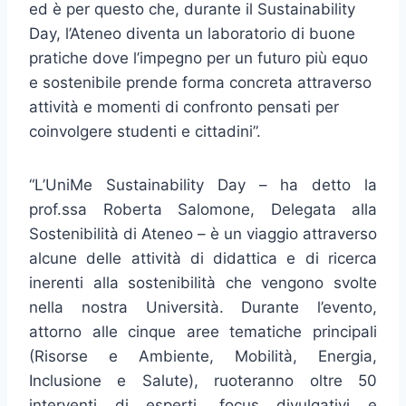
ed è per questo che, durante il Sustainability
Day, l’Ateneo diventa un laboratorio di buone
pratiche dove l’impegno per un futuro più equo
e sostenibile prende forma concreta attraverso
attività e momenti di confronto pensati per
coinvolgere studenti e cittadini”.
“L’UniMe Sustainability Day – ha detto la
prof.ssa Roberta Salomone, Delegata alla
Sostenibilità di Ateneo – è un viaggio attraverso
alcune delle attività di didattica e di ricerca
inerenti alla sostenibilità che vengono svolte
nella nostra Università. Durante l’evento,
attorno alle cinque aree tematiche principali
(Risorse e Ambiente, Mobilità, Energia,
Inclusione e Salute), ruoteranno oltre 50
interventi di esperti, focus divulgativi e