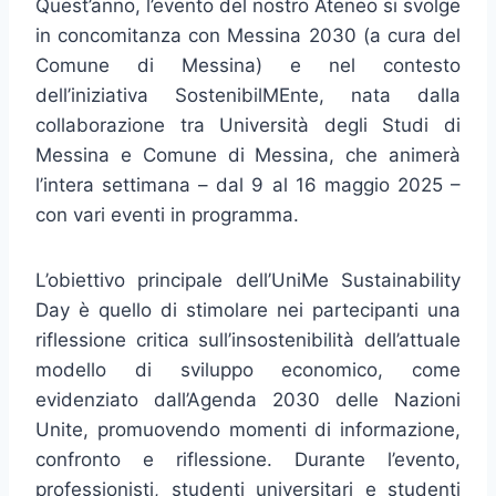
Quest’anno, l’evento del nostro Ateneo si svolge
in concomitanza con Messina 2030 (a cura del
Comune di Messina) e nel contesto
dell’iniziativa SostenibilMEnte, nata dalla
collaborazione tra Università degli Studi di
Messina e Comune di Messina, che animerà
l’intera settimana – dal 9 al 16 maggio 2025 –
con vari eventi in programma.
L’obiettivo principale dell’UniMe Sustainability
Day è quello di stimolare nei partecipanti una
riflessione critica sull’insostenibilità dell’attuale
modello di sviluppo economico, come
evidenziato dall’Agenda 2030 delle Nazioni
Unite, promuovendo momenti di informazione,
confronto e riflessione. Durante l’evento,
professionisti, studenti universitari e studenti