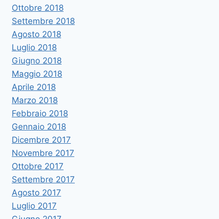
Ottobre 2018
Settembre 2018
Agosto 2018
Luglio 2018
Giugno 2018
Maggio 2018
Aprile 2018
Marzo 2018
Febbraio 2018
Gennaio 2018
Dicembre 2017
Novembre 2017
Ottobre 2017
Settembre 2017
Agosto 2017
Luglio 2017