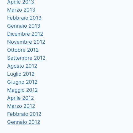
Aprile 2013
Marzo 2013
Febbraio 2013
Gennaio 2013
Dicembre 2012
Novembre 2012
Ottobre 2012
Settembre 2012
Agosto 2012
Luglio 2012
Giugno 2012
Maggio 2012
Aprile 2012
Marzo 2012
Febbraio 2012
Gennaio 2012