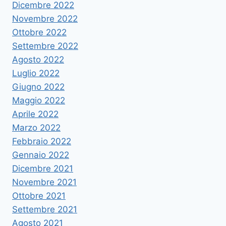
Dicembre 2022
Novembre 2022
Ottobre 2022
Settembre 2022
Agosto 2022
Luglio 2022
Giugno 2022
Maggio 2022
Aprile 2022
Marzo 2022
Febbraio 2022
Gennaio 2022
Dicembre 2021
Novembre 2021
Ottobre 2021
Settembre 2021
Agosto 2021