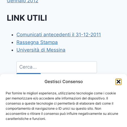
Gennaio 2012
LINK UTILI
Comunicati antecedenti il 31-12-2011
Rassegna Stampa
Università di Messina
Gestisci Consenso
Per fornire le migliori esperienze, utilizziamo tecnologie come i cookie
per memorizzare e/o accedere alle informazioni del dispositivo. Il
consenso a queste tecnologie ci permetterà di elaborare dati come il
comportamento di navigazione o ID unici su questo sito. Non
acconsentire o ritirare il consenso può influire negativamente su alcune
caratteristiche e funzioni.