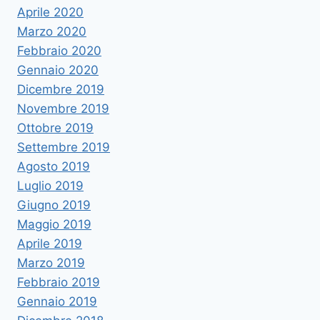
Aprile 2020
Marzo 2020
Febbraio 2020
Gennaio 2020
Dicembre 2019
Novembre 2019
Ottobre 2019
Settembre 2019
Agosto 2019
Luglio 2019
Giugno 2019
Maggio 2019
Aprile 2019
Marzo 2019
Febbraio 2019
Gennaio 2019