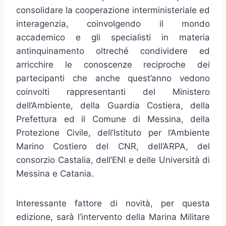
consolidare la cooperazione interministeriale ed
interagenzia, coinvolgendo il mondo
accademico e gli specialisti in materia
antinquinamento oltreché condividere ed
arricchire le conoscenze reciproche dei
partecipanti che anche quest’anno vedono
coinvolti rappresentanti del Ministero
dell’Ambiente, della Guardia Costiera, della
Prefettura ed il Comune di Messina, della
Protezione Civile, dell’Istituto per l’Ambiente
Marino Costiero del CNR, dell’ARPA, del
consorzio Castalia, dell’ENI e delle Università di
Messina e Catania.
Interessante fattore di novità, per questa
edizione, sarà l’intervento della Marina Militare