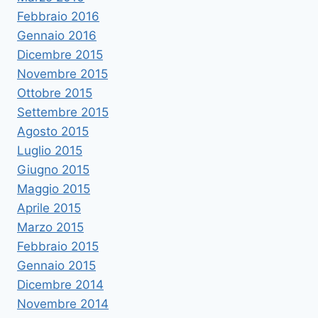
Febbraio 2016
Gennaio 2016
Dicembre 2015
Novembre 2015
Ottobre 2015
Settembre 2015
Agosto 2015
Luglio 2015
Giugno 2015
Maggio 2015
Aprile 2015
Marzo 2015
Febbraio 2015
Gennaio 2015
Dicembre 2014
Novembre 2014