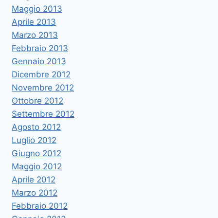
Maggio 2013
Aprile 2013
Marzo 2013
Febbraio 2013
Gennaio 2013
Dicembre 2012
Novembre 2012
Ottobre 2012
Settembre 2012
Agosto 2012
Luglio 2012
Giugno 2012
Maggio 2012
Aprile 2012
Marzo 2012
Febbraio 2012