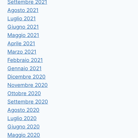
Settembre 2021
Agosto 2021
Luglio 2021
Giugno 2021
Maggio 2021
Aprile 2021
Marzo 2021
Febbraio 2021
Gennaio 2021
Dicembre 2020
Novembre 2020
Ottobre 2020
Settembre 2020
Agosto 2020
Luglio 2020
Giugno 2020
Maggio 2020