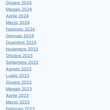
Giugno 2024
Maggio 2024
Aprile 2024
Marzo 2024
Febbraio 2024
Gennaio 2024
Dicembre 2023
Novembre 2023
Ottobre 2023
Settembre 2023
Agosto 2023
Luglio 2023
Giugno 2023
Maggio 2023
Aprile 2023
Marzo 2023
Febbraio 2023