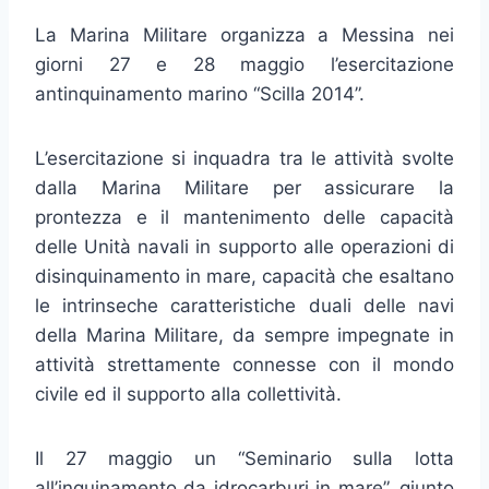
La Marina Militare organizza a Messina nei
giorni 27 e 28 maggio l’esercitazione
antinquinamento marino “Scilla 2014”.
L’esercitazione si inquadra tra le attività svolte
dalla Marina Militare per assicurare la
prontezza e il mantenimento delle capacità
delle Unità navali in supporto alle operazioni di
disinquinamento in mare, capacità che esaltano
le intrinseche caratteristiche duali delle navi
della Marina Militare, da sempre impegnate in
attività strettamente connesse con il mondo
civile ed il supporto alla collettività.
Il 27 maggio un “Seminario sulla lotta
all’inquinamento da idrocarburi in mare”, giunto