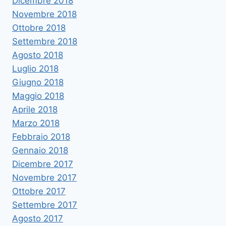
Dicembre 2018
Novembre 2018
Ottobre 2018
Settembre 2018
Agosto 2018
Luglio 2018
Giugno 2018
Maggio 2018
Aprile 2018
Marzo 2018
Febbraio 2018
Gennaio 2018
Dicembre 2017
Novembre 2017
Ottobre 2017
Settembre 2017
Agosto 2017