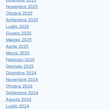
Dicembre 2025
Novembre 2025
Ottobre 2025
Settembre 2025
Luglio 2025
Giugno 2025
Maggio 2025
Aprile 2025
Marzo 2025
Febbraio 2025
Gennaio 2025
Dicembre 2024
Novembre 2024
Ottobre 2024
Settembre 2024
Agosto 2024
Luglio 2024