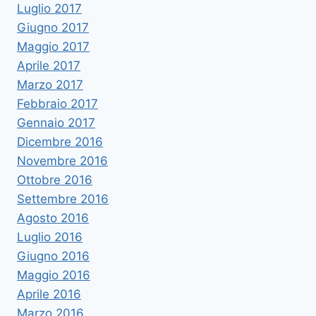
Luglio 2017
Giugno 2017
Maggio 2017
Aprile 2017
Marzo 2017
Febbraio 2017
Gennaio 2017
Dicembre 2016
Novembre 2016
Ottobre 2016
Settembre 2016
Agosto 2016
Luglio 2016
Giugno 2016
Maggio 2016
Aprile 2016
Marzo 2016