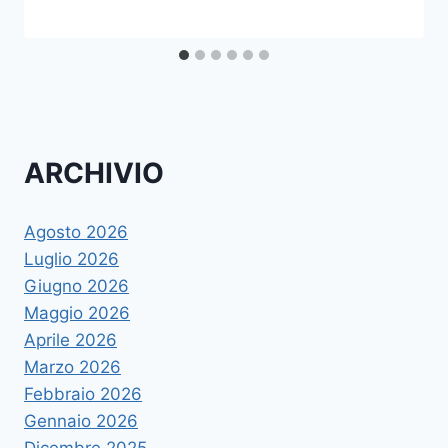
ARCHIVIO
Agosto 2026
Luglio 2026
Giugno 2026
Maggio 2026
Aprile 2026
Marzo 2026
Febbraio 2026
Gennaio 2026