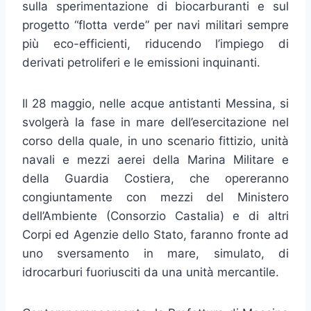
sulla sperimentazione di biocarburanti e sul
progetto “flotta verde” per navi militari sempre
più eco-efficienti, riducendo l’impiego di
derivati petroliferi e le emissioni inquinanti.
Il 28 maggio, nelle acque antistanti Messina, si
svolgerà la fase in mare dell’esercitazione nel
corso della quale, in uno scenario fittizio, unità
navali e mezzi aerei della Marina Militare e
della Guardia Costiera, che opereranno
congiuntamente con mezzi del Ministero
dell’Ambiente (Consorzio Castalia) e di altri
Corpi ed Agenzie dello Stato, faranno fronte ad
uno sversamento in mare, simulato, di
idrocarburi fuoriusciti da una unità mercantile.