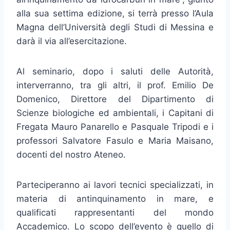
alla sua settima edizione, si terrà presso l’Aula
Magna dell’Università degli Studi di Messina e
darà il via all’esercitazione.
Al seminario, dopo i saluti delle Autorità,
interverranno, tra gli altri, il prof. Emilio De
Domenico, Direttore del Dipartimento di
Scienze biologiche ed ambientali, i Capitani di
Fregata Mauro Panarello e Pasquale Tripodi e i
professori Salvatore Fasulo e Maria Maisano,
docenti del nostro Ateneo.
Parteciperanno ai lavori tecnici specializzati, in
materia di antinquinamento in mare, e
qualificati rappresentanti del mondo
Accademico. Lo scopo dell’evento è quello di