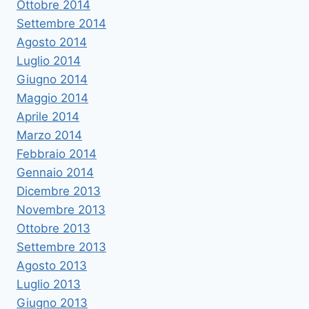
Ottobre 2014
Settembre 2014
Agosto 2014
Luglio 2014
Giugno 2014
Maggio 2014
Aprile 2014
Marzo 2014
Febbraio 2014
Gennaio 2014
Dicembre 2013
Novembre 2013
Ottobre 2013
Settembre 2013
Agosto 2013
Luglio 2013
Giugno 2013