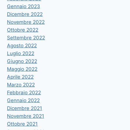
Gennaio 2023
Dicembre 2022
Novembre 2022
Ottobre 2022
Settembre 2022
Agosto 2022
Luglio 2022
Giugno 2022
Maggio 2022
Aprile 2022
Marzo 2022
Febbraio 2022
Gennaio 2022
Dicembre 2021
Novembre 2021
Ottobre 2021