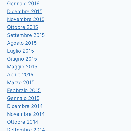
Gennaio 2016
Dicembre 2015
Novembre 2015
Ottobre 2015
Settembre 2015
Agosto 2015
Luglio 2015
Giugno 2015
Maggio 2015
Aprile 2015
Marzo 2015
Febbraio 2015
Gennaio 2015
Dicembre 2014
Novembre 2014
Ottobre 2014
Settembre 2014