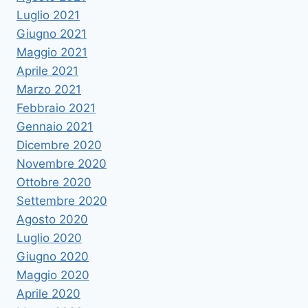
Luglio 2021
Giugno 2021
Maggio 2021
Aprile 2021
Marzo 2021
Febbraio 2021
Gennaio 2021
Dicembre 2020
Novembre 2020
Ottobre 2020
Settembre 2020
Agosto 2020
Luglio 2020
Giugno 2020
Maggio 2020
Aprile 2020