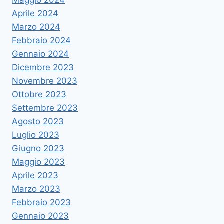
Maggio 2024
Aprile 2024
Marzo 2024
Febbraio 2024
Gennaio 2024
Dicembre 2023
Novembre 2023
Ottobre 2023
Settembre 2023
Agosto 2023
Luglio 2023
Giugno 2023
Maggio 2023
Aprile 2023
Marzo 2023
Febbraio 2023
Gennaio 2023