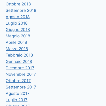
Ottobre 2018
Settembre 2018
Agosto 2018
Luglio 2018
Giugno 2018
Maggio 2018
Aprile 2018
Marzo 2018
Febbraio 2018
Gennaio 2018
Dicembre 2017
Novembre 2017
Ottobre 2017
Settembre 2017
Agosto 2017
Luglio 2017