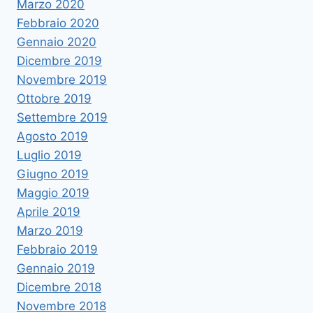
Marzo 2020
Febbraio 2020
Gennaio 2020
Dicembre 2019
Novembre 2019
Ottobre 2019
Settembre 2019
Agosto 2019
Luglio 2019
Giugno 2019
Maggio 2019
Aprile 2019
Marzo 2019
Febbraio 2019
Gennaio 2019
Dicembre 2018
Novembre 2018