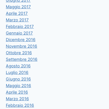
Giugno 2017
Maggio 2017
Aprile 2017
Marzo 2017
Febbraio 2017
Gennaio 2017
Dicembre 2016
Novembre 2016
Ottobre 2016
Settembre 2016
Agosto 2016
Luglio 2016
Giugno 2016
Maggio 2016
Aprile 2016
Marzo 2016
Febbraio 2016