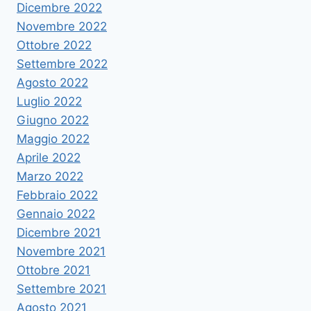
Dicembre 2022
Novembre 2022
Ottobre 2022
Settembre 2022
Agosto 2022
Luglio 2022
Giugno 2022
Maggio 2022
Aprile 2022
Marzo 2022
Febbraio 2022
Gennaio 2022
Dicembre 2021
Novembre 2021
Ottobre 2021
Settembre 2021
Agosto 2021