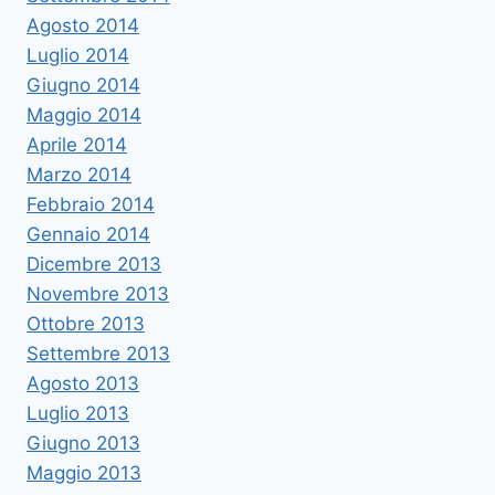
Agosto 2014
Luglio 2014
Giugno 2014
Maggio 2014
Aprile 2014
Marzo 2014
Febbraio 2014
Gennaio 2014
Dicembre 2013
Novembre 2013
Ottobre 2013
Settembre 2013
Agosto 2013
Luglio 2013
Giugno 2013
Maggio 2013