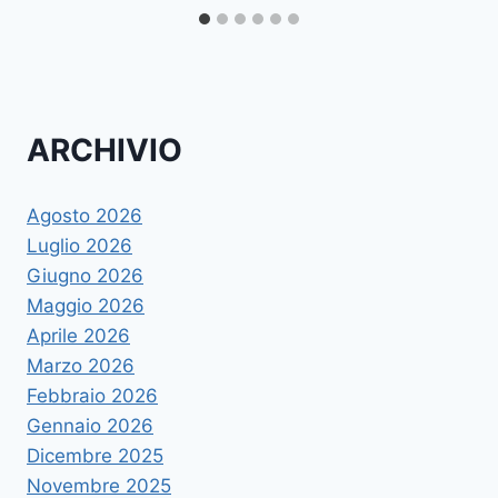
ARCHIVIO
Agosto 2026
Luglio 2026
Giugno 2026
Maggio 2026
Aprile 2026
Marzo 2026
Febbraio 2026
Gennaio 2026
Dicembre 2025
Novembre 2025