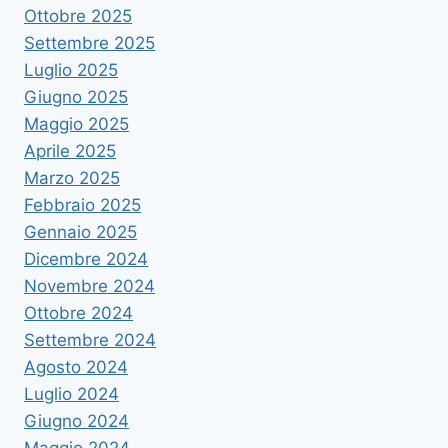
Ottobre 2025
Settembre 2025
Luglio 2025
Giugno 2025
Maggio 2025
Aprile 2025
Marzo 2025
Febbraio 2025
Gennaio 2025
Dicembre 2024
Novembre 2024
Ottobre 2024
Settembre 2024
Agosto 2024
Luglio 2024
Giugno 2024