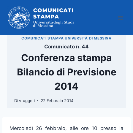
Salta
al
contenuto
COMUNICATI STAMPA UNIVERSITÀ DI MESSINA
Comunicato n. 44
Conferenza stampa
Bilancio di Previsione
2014
Di
vruggeri
22 Febbraio 2014
Mercoledì 26 febbraio, alle ore 10 presso la