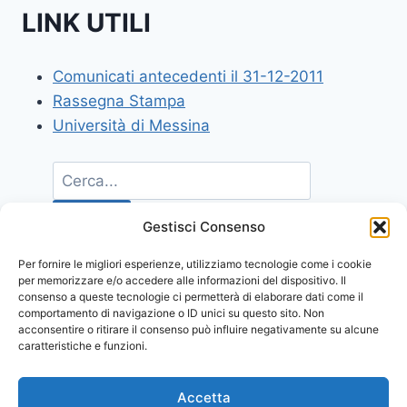
LINK UTILI
Comunicati antecedenti il 31-12-2011
Rassegna Stampa
Università di Messina
Gestisci Consenso
Per fornire le migliori esperienze, utilizziamo tecnologie come i cookie
per memorizzare e/o accedere alle informazioni del dispositivo. Il
consenso a queste tecnologie ci permetterà di elaborare dati come il
comportamento di navigazione o ID unici su questo sito. Non
acconsentire o ritirare il consenso può influire negativamente su alcune
caratteristiche e funzioni.
Accetta