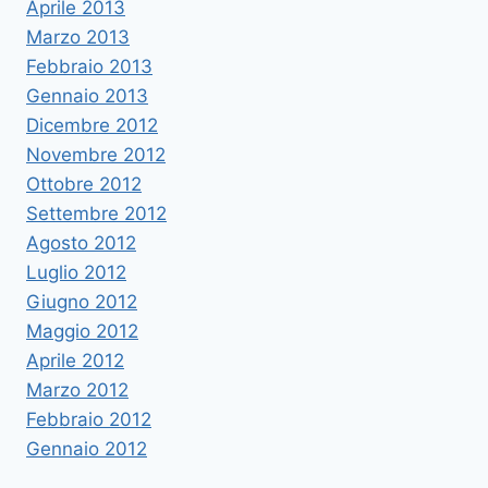
Aprile 2013
Marzo 2013
Febbraio 2013
Gennaio 2013
Dicembre 2012
Novembre 2012
Ottobre 2012
Settembre 2012
Agosto 2012
Luglio 2012
Giugno 2012
Maggio 2012
Aprile 2012
Marzo 2012
Febbraio 2012
Gennaio 2012