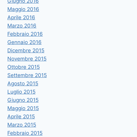
Giugno 2016
Maggio 2016
Aprile 2016
Marzo 2016
Febbraio 2016
Gennaio 2016
Dicembre 2015
Novembre 2015
Ottobre 2015
Settembre 2015
Agosto 2015
Luglio 2015
Giugno 2015
Maggio 2015
Aprile 2015
Marzo 2015
Febbraio 2015