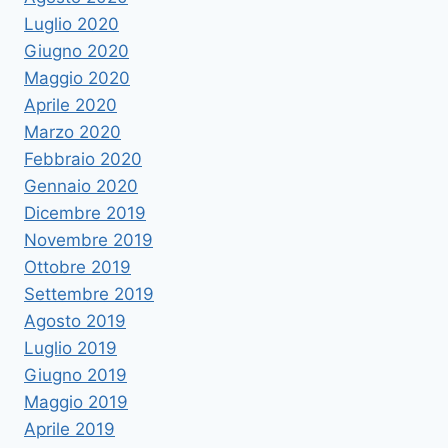
Luglio 2020
Giugno 2020
Maggio 2020
Aprile 2020
Marzo 2020
Febbraio 2020
Gennaio 2020
Dicembre 2019
Novembre 2019
Ottobre 2019
Settembre 2019
Agosto 2019
Luglio 2019
Giugno 2019
Maggio 2019
Aprile 2019