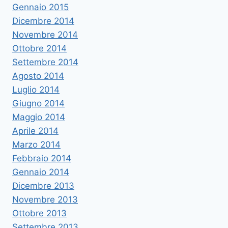
Gennaio 2015
Dicembre 2014
Novembre 2014
Ottobre 2014
Settembre 2014
Agosto 2014
Luglio 2014
Giugno 2014
Maggio 2014
Aprile 2014
Marzo 2014
Febbraio 2014
Gennaio 2014
Dicembre 2013
Novembre 2013
Ottobre 2013
Settembre 2013