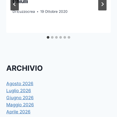
Chiulli
Di
icuzzocrea
19 Ottobre 2020
ARCHIVIO
Agosto 2026
Luglio 2026
Giugno 2026
Maggio 2026
Aprile 2026