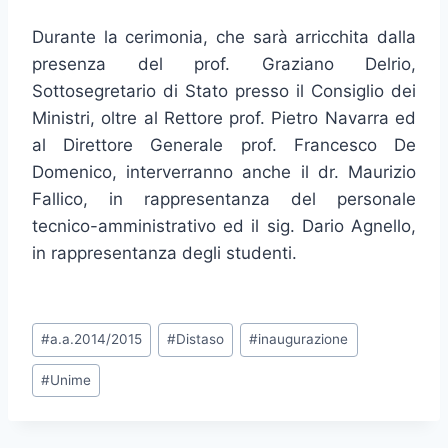
Durante la cerimonia, che sarà arricchita dalla
presenza del prof. Graziano Delrio,
Sottosegretario di Stato presso il Consiglio dei
Ministri, oltre al Rettore prof. Pietro Navarra ed
al Direttore Generale prof. Francesco De
Domenico, interverranno anche il dr. Maurizio
Fallico, in rappresentanza del personale
tecnico-amministrativo ed il sig. Dario Agnello,
in rappresentanza degli studenti.
Tag
#
a.a.2014/2015
#
Distaso
#
inaugurazione
articolo:
#
Unime