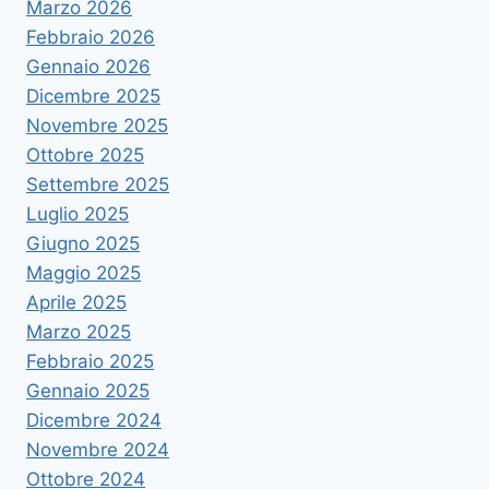
Marzo 2026
Febbraio 2026
Gennaio 2026
Dicembre 2025
Novembre 2025
Ottobre 2025
Settembre 2025
Luglio 2025
Giugno 2025
Maggio 2025
Aprile 2025
Marzo 2025
Febbraio 2025
Gennaio 2025
Dicembre 2024
Novembre 2024
Ottobre 2024