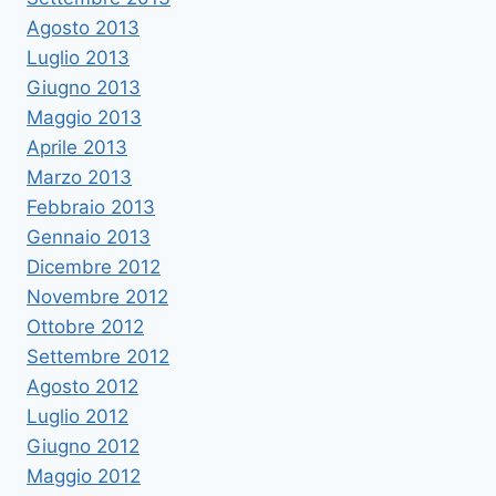
Agosto 2013
Luglio 2013
Giugno 2013
Maggio 2013
Aprile 2013
Marzo 2013
Febbraio 2013
Gennaio 2013
Dicembre 2012
Novembre 2012
Ottobre 2012
Settembre 2012
Agosto 2012
Luglio 2012
Giugno 2012
Maggio 2012