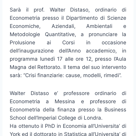
Sarà il prof. Walter Distaso, ordinario di
Econometria presso il Dipartimento di Scienze
Economiche, Aziendali, Ambientali e
Metodologie Quantitative, a pronunciare la
Prolusione ai Corsi in occasione
dell’inaugurazione dell’Anno accademico, in
programma lunedì 17 alle ore 12, presso l’Aula
Magna del Rettorato. Il tema del suo intervento
sarà: “Crisi finanziarie: cause, modelli, rimedi”.
Walter Distaso e’ professore ordinario di
Econometria a Messina e professore di
Econometria della finanza presso la Business
School dell’Imperial College di Londra.
Ha ottenuto il PhD in Economia all’Universita’ di
York ed il dottorato in Statistica all’Universita’ di