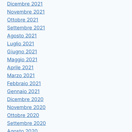
Dicembre 2021
Novembre 2021
Ottobre 2021
Settembre 2021
Agosto 2021
Luglio 2021
Giugno 2021
Maggio 2021
Aprile 2021
Marzo 2021
Febbraio 2021
Gennaio 2021
Dicembre 2020
Novembre 2020
Ottobre 2020
Settembre 2020
Agosto 2020