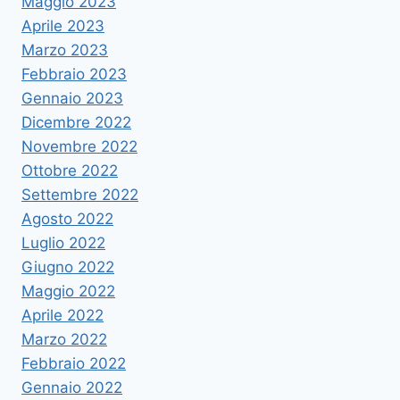
Maggio 2023
Aprile 2023
Marzo 2023
Febbraio 2023
Gennaio 2023
Dicembre 2022
Novembre 2022
Ottobre 2022
Settembre 2022
Agosto 2022
Luglio 2022
Giugno 2022
Maggio 2022
Aprile 2022
Marzo 2022
Febbraio 2022
Gennaio 2022