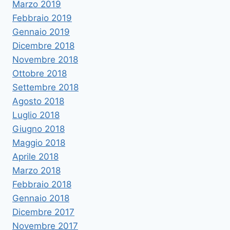
Marzo 2019
Febbraio 2019
Gennaio 2019
Dicembre 2018
Novembre 2018
Ottobre 2018
Settembre 2018
Agosto 2018
Luglio 2018
Giugno 2018
Maggio 2018
Aprile 2018
Marzo 2018
Febbraio 2018
Gennaio 2018
Dicembre 2017
Novembre 2017