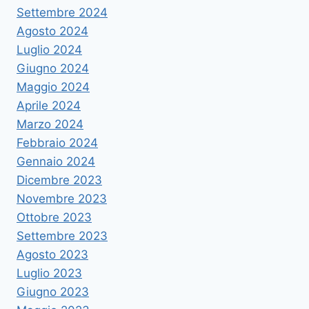
Settembre 2024
Agosto 2024
Luglio 2024
Giugno 2024
Maggio 2024
Aprile 2024
Marzo 2024
Febbraio 2024
Gennaio 2024
Dicembre 2023
Novembre 2023
Ottobre 2023
Settembre 2023
Agosto 2023
Luglio 2023
Giugno 2023