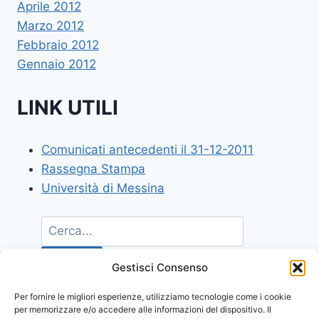
Aprile 2012
Marzo 2012
Febbraio 2012
Gennaio 2012
LINK UTILI
Comunicati antecedenti il 31-12-2011
Rassegna Stampa
Università di Messina
Gestisci Consenso
Per fornire le migliori esperienze, utilizziamo tecnologie come i cookie
per memorizzare e/o accedere alle informazioni del dispositivo. Il