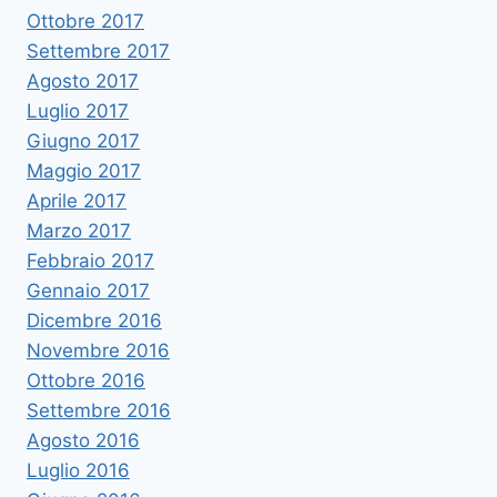
Ottobre 2017
Settembre 2017
Agosto 2017
Luglio 2017
Giugno 2017
Maggio 2017
Aprile 2017
Marzo 2017
Febbraio 2017
Gennaio 2017
Dicembre 2016
Novembre 2016
Ottobre 2016
Settembre 2016
Agosto 2016
Luglio 2016