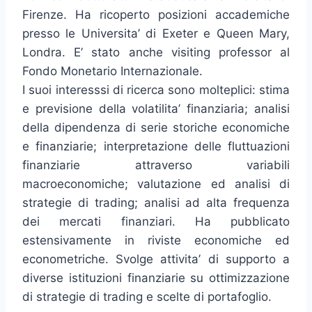
Firenze. Ha ricoperto posizioni accademiche
presso le Universita’ di Exeter e Queen Mary,
Londra. E’ stato anche visiting professor al
Fondo Monetario Internazionale.
I suoi interesssi di ricerca sono molteplici: stima
e previsione della volatilita’ finanziaria; analisi
della dipendenza di serie storiche economiche
e finanziarie; interpretazione delle fluttuazioni
finanziarie attraverso variabili
macroeconomiche; valutazione ed analisi di
strategie di trading; analisi ad alta frequenza
dei mercati finanziari. Ha pubblicato
estensivamente in riviste economiche ed
econometriche. Svolge attivita’ di supporto a
diverse istituzioni finanziarie su ottimizzazione
di strategie di trading e scelte di portafoglio.