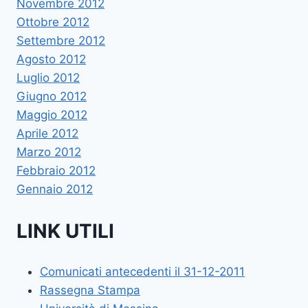
Novembre 2012
Ottobre 2012
Settembre 2012
Agosto 2012
Luglio 2012
Giugno 2012
Maggio 2012
Aprile 2012
Marzo 2012
Febbraio 2012
Gennaio 2012
LINK UTILI
Comunicati antecedenti il 31-12-2011
Rassegna Stampa