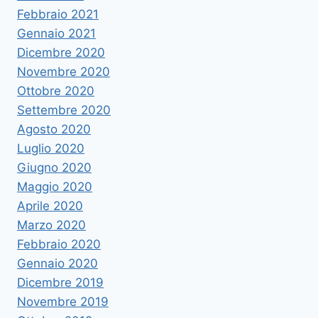
Febbraio 2021
Gennaio 2021
Dicembre 2020
Novembre 2020
Ottobre 2020
Settembre 2020
Agosto 2020
Luglio 2020
Giugno 2020
Maggio 2020
Aprile 2020
Marzo 2020
Febbraio 2020
Gennaio 2020
Dicembre 2019
Novembre 2019