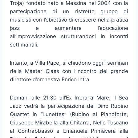
Troja) fondato nato a Messina nel 2004 con la
partecipazione di un ristretto gruppo di
musicisti con l’obiettivo di crescere nella pratica
jazz e aumentare l’educazione
all’improvvisazione strutturandosi in incontri
settimanali.
Intanto, a Villa Pace, si chiudono oggi i seminari
della Master Class con l’incontro del grande
direttore d’orchestra Enrico Intra.
Domani alle 21.30 all’Ex Irrera a Mare, il Sea
Jazz vedrà la partecipazione del Dino Rubino
Quartet in “Lunettes” (Rubino al Pianoforte,
Giuseppe Mirabella alla Chitarra, Nello Toscano
al Contrabbasso e Emanuele Primavera alla