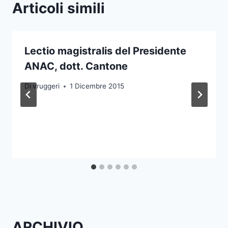
Articoli simili
Lectio magistralis del Presidente
ANAC, dott. Cantone
Di
vruggeri
1 Dicembre 2015
ARCHIVIO