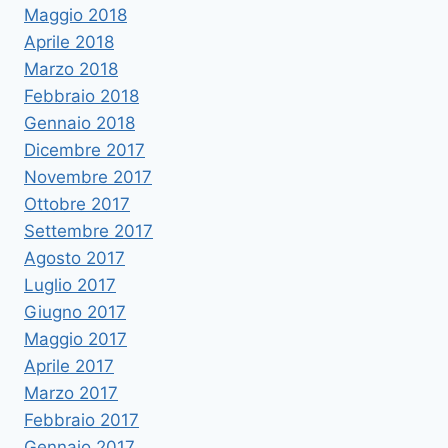
Maggio 2018
Aprile 2018
Marzo 2018
Febbraio 2018
Gennaio 2018
Dicembre 2017
Novembre 2017
Ottobre 2017
Settembre 2017
Agosto 2017
Luglio 2017
Giugno 2017
Maggio 2017
Aprile 2017
Marzo 2017
Febbraio 2017
Gennaio 2017