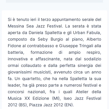
Si è tenuto ieri il terzo appuntamento serale del
Messina Sea Jazz Festival. La serata è stata
aperta da Daniela Spalletta e gli Urban Fabula,
composto da Seby Burgio al piano, Alberto
Fidone al contrabbasso e Giuseppe Tringali alla
batteria, formazione di ampio respiro,
innovativa e affascinante, nata dal sodalizio
ormai collaudato e dalla perfetta sinergia dei
giovanissimi musicisti, avvenuto circa un anno
fa. Un quartetto, che ha nella Spalletta la sua
leader, ha già preso parte a numerosi festival e
concorsi nazionali, fra i quali Atelier della
Musica XX Edizione (MI), Iseo Jazz Festival
2012 (BS), Piazza Jazz 2012 (EN).