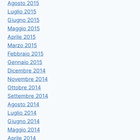
Agosto 2015
Luglio 2015
Giugno 2015
Maggio 2015
Aprile 2015
Marzo 2015
Febbraio 2015
Gennaio 2015
Dicembre 2014
Novembre 2014
Ottobre 2014
Settembre 2014
Agosto 2014
Luglio 2014
Giugno 2014
Maggio 2014
Aprile 2014