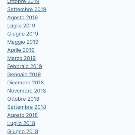
Ottobre 2019
Settembre 2019
Agosto 2019
Luglio 2019
Giugno 2019
Maggio 2019
Aprile 2019
Marzo 2019
Febbraio 2019
Gennaio 2019
Dicembre 2018
Novembre 2018
Ottobre 2018
Settembre 2018
Agosto 2018
Luglio 2018
Giugno 2018