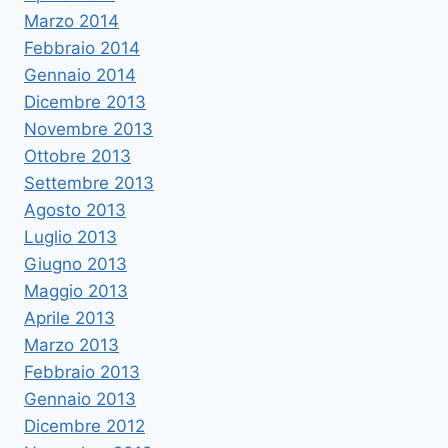
Marzo 2014
Febbraio 2014
Gennaio 2014
Dicembre 2013
Novembre 2013
Ottobre 2013
Settembre 2013
Agosto 2013
Luglio 2013
Giugno 2013
Maggio 2013
Aprile 2013
Marzo 2013
Febbraio 2013
Gennaio 2013
Dicembre 2012