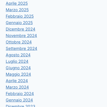
Aprile 2025
Marzo 2025
Febbraio 2025
Gennaio 2025
Dicembre 2024
Novembre 2024
Ottobre 2024
Settembre 2024
Agosto 2024
Luglio 2024
Giugno 2024
Maggio 2024
Aprile 2024
Marzo 2024
Febbraio 2024
Gennaio 2024
Dicembre 2023