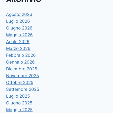
Agosto 2026
Luglio 2026
Giugno 2026
Maggio 2026
Aprile 2026
Marzo 2026
Febbraio 2026
Gennaio 2026
Dicembre 2025
Novembre 2025
Ottobre 2025
Settembre 2025
Luglio 2025
Giugno 2025
Maggio 2025