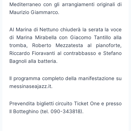
Mediterraneo con gli arrangiamenti originali di
Maurizio Giammarco.
Al Marina di Nettuno chiuderà la serata la voce
di Marina Mirabella con Giacomo Tantillo alla
tromba, Roberto Mezzatesta al pianoforte,
Riccardo Fioravanti al contrabbasso e Stefano
Bagnoli alla batteria.
Il programma completo della manifestazione su
messinaseajazz.it.
Prevendita biglietti circuito Ticket One e presso
Il Botteghino (tel. 090-343818).