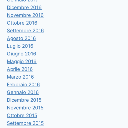
Dicembre 2016
Novembre 2016
Ottobre 2016
Settembre 2016
Agosto 2016
Luglio 2016
Giugno 2016
Maggio 2016
Aprile 2016
Marzo 2016
Febbraio 2016
Gennaio 2016
Dicembre 2015
Novembre 2015
Ottobre 2015
Settembre 2015