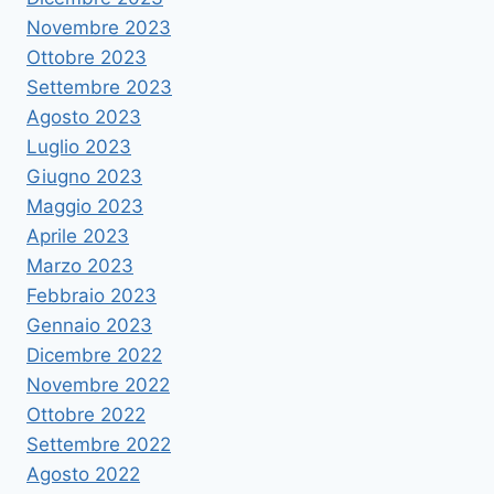
Novembre 2023
Ottobre 2023
Settembre 2023
Agosto 2023
Luglio 2023
Giugno 2023
Maggio 2023
Aprile 2023
Marzo 2023
Febbraio 2023
Gennaio 2023
Dicembre 2022
Novembre 2022
Ottobre 2022
Settembre 2022
Agosto 2022