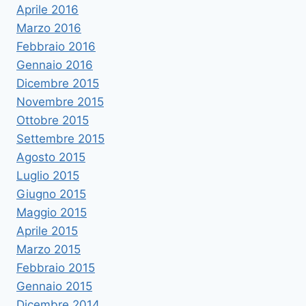
Aprile 2016
Marzo 2016
Febbraio 2016
Gennaio 2016
Dicembre 2015
Novembre 2015
Ottobre 2015
Settembre 2015
Agosto 2015
Luglio 2015
Giugno 2015
Maggio 2015
Aprile 2015
Marzo 2015
Febbraio 2015
Gennaio 2015
Dicembre 2014