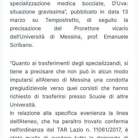
specializzazione medica bocciate, D’Uva:
situazione gravissima”, pubblicato in data 13
marzo su Tempostretto, di seguito la
precisazione del Prorettore vicario
dell’Università di Messina, prof. Emanuele
Scribano.
“Quanto ai trasferimenti degli specializzandi, si
tiene a precisare che non può in alcun modo
imputarsi all’Ateneo di Messina una condotta
pregiudizievole verso quei corsisti che hanno
richiesto di trasferirsi presso Scuole di altre
Università.
In relazione alla specifica evenienza la linea
dell’Ateneo, che ha peraltro trovato conferma
nell’ordinanza del TAR Lazio n. 11061/2017, è