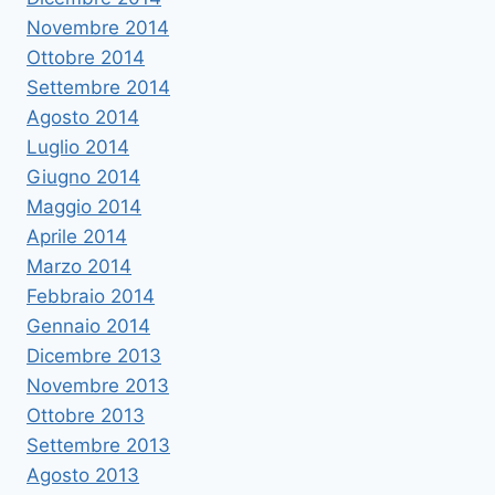
Novembre 2014
Ottobre 2014
Settembre 2014
Agosto 2014
Luglio 2014
Giugno 2014
Maggio 2014
Aprile 2014
Marzo 2014
Febbraio 2014
Gennaio 2014
Dicembre 2013
Novembre 2013
Ottobre 2013
Settembre 2013
Agosto 2013