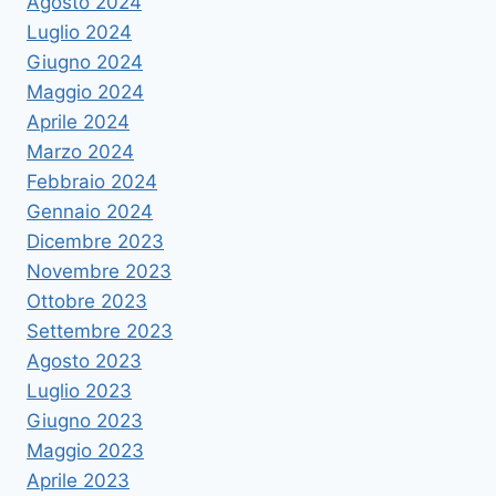
Agosto 2024
Luglio 2024
Giugno 2024
Maggio 2024
Aprile 2024
Marzo 2024
Febbraio 2024
Gennaio 2024
Dicembre 2023
Novembre 2023
Ottobre 2023
Settembre 2023
Agosto 2023
Luglio 2023
Giugno 2023
Maggio 2023
Aprile 2023