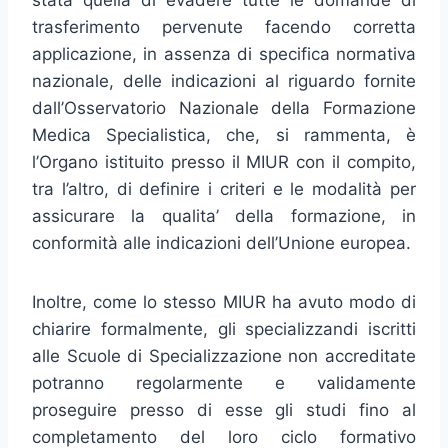
stata quella di evadere tutte le domande di
trasferimento pervenute facendo corretta
applicazione, in assenza di specifica normativa
nazionale, delle indicazioni al riguardo fornite
dall’Osservatorio Nazionale della Formazione
Medica Specialistica, che, si rammenta, è
l’Organo istituito presso il MIUR con il compito,
tra l’altro, di definire i criteri e le modalità per
assicurare la qualita’ della formazione, in
conformità alle indicazioni dell’Unione europea.
Inoltre, come lo stesso MIUR ha avuto modo di
chiarire formalmente, gli specializzandi iscritti
alle Scuole di Specializzazione non accreditate
potranno regolarmente e validamente
proseguire presso di esse gli studi fino al
completamento del loro ciclo formativo