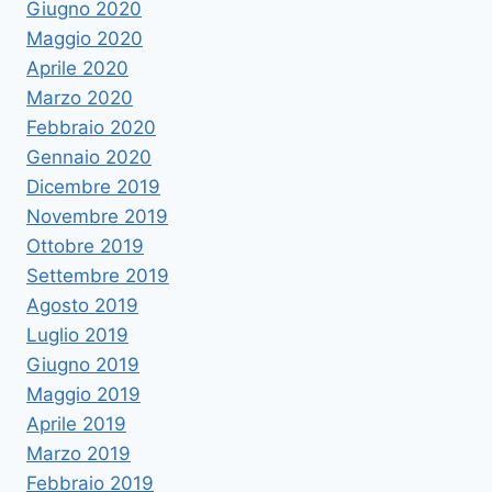
Giugno 2020
Maggio 2020
Aprile 2020
Marzo 2020
Febbraio 2020
Gennaio 2020
Dicembre 2019
Novembre 2019
Ottobre 2019
Settembre 2019
Agosto 2019
Luglio 2019
Giugno 2019
Maggio 2019
Aprile 2019
Marzo 2019
Febbraio 2019