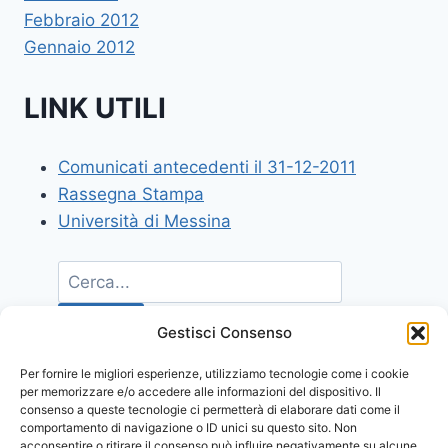
Febbraio 2012
Gennaio 2012
LINK UTILI
Comunicati antecedenti il 31-12-2011
Rassegna Stampa
Università di Messina
Gestisci Consenso
Per fornire le migliori esperienze, utilizziamo tecnologie come i cookie
per memorizzare e/o accedere alle informazioni del dispositivo. Il
consenso a queste tecnologie ci permetterà di elaborare dati come il
comportamento di navigazione o ID unici su questo sito. Non
acconsentire o ritirare il consenso può influire negativamente su alcune