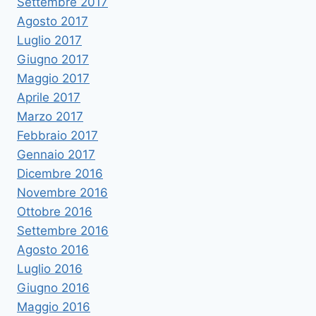
Settembre 2017
Agosto 2017
Luglio 2017
Giugno 2017
Maggio 2017
Aprile 2017
Marzo 2017
Febbraio 2017
Gennaio 2017
Dicembre 2016
Novembre 2016
Ottobre 2016
Settembre 2016
Agosto 2016
Luglio 2016
Giugno 2016
Maggio 2016