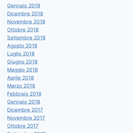
Gennaio 2019
Dicembre 2018
Novembre 2018
Ottobre 2018
Settembre 2018
Agosto 2018
Luglio 2018
Giugno 2018
Maggio 2018
Aprile 2018
Marzo 2018
Febbraio 2018
Gennaio 2018
Dicembre 2017
Novembre 2017
Ottobre 2017