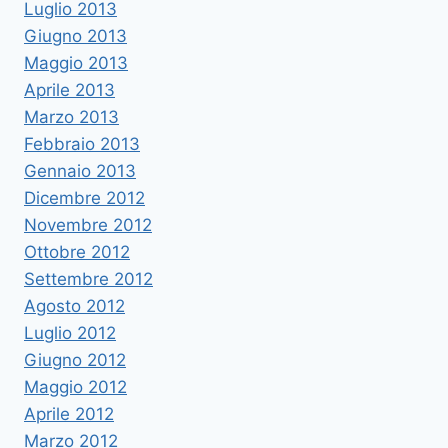
Luglio 2013
Giugno 2013
Maggio 2013
Aprile 2013
Marzo 2013
Febbraio 2013
Gennaio 2013
Dicembre 2012
Novembre 2012
Ottobre 2012
Settembre 2012
Agosto 2012
Luglio 2012
Giugno 2012
Maggio 2012
Aprile 2012
Marzo 2012