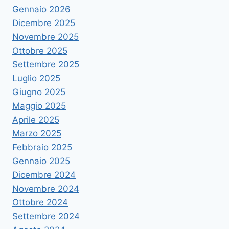
Gennaio 2026
Dicembre 2025
Novembre 2025
Ottobre 2025
Settembre 2025
Luglio 2025
Giugno 2025
Maggio 2025
Aprile 2025
Marzo 2025
Febbraio 2025
Gennaio 2025
Dicembre 2024
Novembre 2024
Ottobre 2024
Settembre 2024