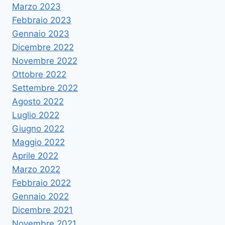
Marzo 2023
Febbraio 2023
Gennaio 2023
Dicembre 2022
Novembre 2022
Ottobre 2022
Settembre 2022
Agosto 2022
Luglio 2022
Giugno 2022
Maggio 2022
Aprile 2022
Marzo 2022
Febbraio 2022
Gennaio 2022
Dicembre 2021
Novembre 2021