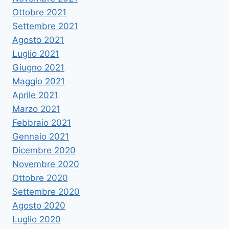
Ottobre 2021
Settembre 2021
Agosto 2021
Luglio 2021
Giugno 2021
Maggio 2021
Aprile 2021
Marzo 2021
Febbraio 2021
Gennaio 2021
Dicembre 2020
Novembre 2020
Ottobre 2020
Settembre 2020
Agosto 2020
Luglio 2020