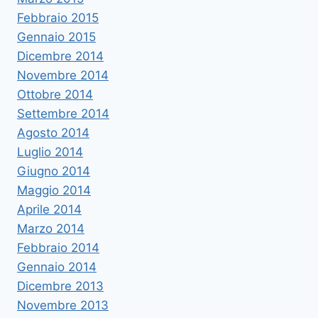
Febbraio 2015
Gennaio 2015
Dicembre 2014
Novembre 2014
Ottobre 2014
Settembre 2014
Agosto 2014
Luglio 2014
Giugno 2014
Maggio 2014
Aprile 2014
Marzo 2014
Febbraio 2014
Gennaio 2014
Dicembre 2013
Novembre 2013