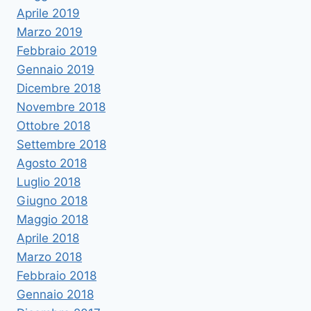
Aprile 2019
Marzo 2019
Febbraio 2019
Gennaio 2019
Dicembre 2018
Novembre 2018
Ottobre 2018
Settembre 2018
Agosto 2018
Luglio 2018
Giugno 2018
Maggio 2018
Aprile 2018
Marzo 2018
Febbraio 2018
Gennaio 2018