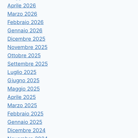
Aprile 2026
Marzo 2026
Febbraio 2026
Gennaio 2026
Dicembre 2025
Novembre 2025
Ottobre 2025
Settembre 2025
Luglio 2025
Giugno 2025
Maggio 2025
Aprile 2025
Marzo 2025
Febbraio 2025
Gennaio 2025
Dicembre 2024