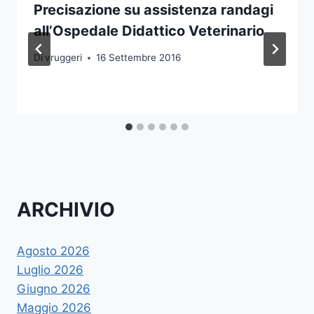
Precisazione su assistenza randagi
all’Ospedale Didattico Veterinario
Di
vruggeri
16 Settembre 2016
ARCHIVIO
Agosto 2026
Luglio 2026
Giugno 2026
Maggio 2026