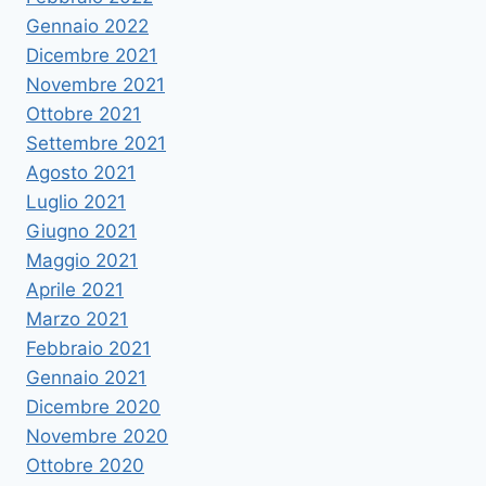
Gennaio 2022
Dicembre 2021
Novembre 2021
Ottobre 2021
Settembre 2021
Agosto 2021
Luglio 2021
Giugno 2021
Maggio 2021
Aprile 2021
Marzo 2021
Febbraio 2021
Gennaio 2021
Dicembre 2020
Novembre 2020
Ottobre 2020