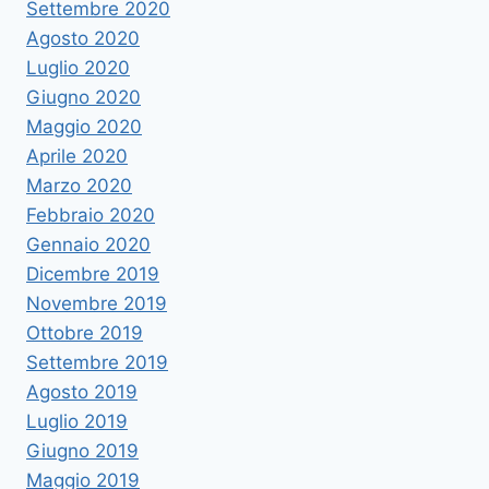
Settembre 2020
Agosto 2020
Luglio 2020
Giugno 2020
Maggio 2020
Aprile 2020
Marzo 2020
Febbraio 2020
Gennaio 2020
Dicembre 2019
Novembre 2019
Ottobre 2019
Settembre 2019
Agosto 2019
Luglio 2019
Giugno 2019
Maggio 2019