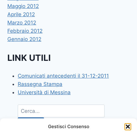
Maggio 2012
Aprile 2012
Marzo 2012
Febbraio 2012
Gennaio 2012
LINK UTILI
Comunicati antecedenti il 31-12-2011
Rassegna Stampa
Università di Messina
Gestisci Consenso