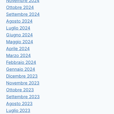
Novembre 2024
Ottobre 2024
Settembre 2024
Agosto 2024
Luglio 2024
Giugno 2024
Maggio 2024
Aprile 2024
Marzo 2024
Febbraio 2024
Gennaio 2024
Dicembre 2023
Novembre 2023
Ottobre 2023
Settembre 2023
Agosto 2023
Luglio 2023