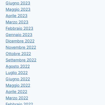
Giugno 2023
Maggio 2023
Aprile 2023
Marzo 2023
Febbraio 2023
Gennaio 2023
Dicembre 2022
Novembre 2022
Ottobre 2022
Settembre 2022
Agosto 2022
Luglio 2022
Giugno 2022
Maggio 2022
Aprile 2022
Marzo 2022
Febbraio 2022