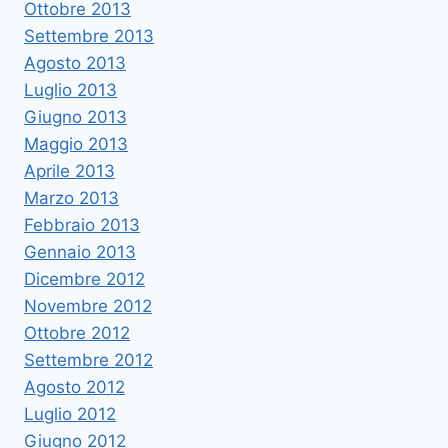
Ottobre 2013
Settembre 2013
Agosto 2013
Luglio 2013
Giugno 2013
Maggio 2013
Aprile 2013
Marzo 2013
Febbraio 2013
Gennaio 2013
Dicembre 2012
Novembre 2012
Ottobre 2012
Settembre 2012
Agosto 2012
Luglio 2012
Giugno 2012