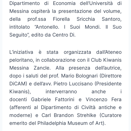
Dipartimento di Economia dell’Università di
Messina ospiterà la presentazione del volume,
della prof.ssa Fiorella Sricchia Santoro,
intitolato “Antonello. I Suoi Mondi. Il Suo
Seguito”, edito da Centro Di.
L’iniziativa è stata organizzata dall’Ateneo
peloritano, in collaborazione con il Club Kiwanis
Messina Zancle. Alla presenza dell’autrice,
dopo i saluti del prof. Mario Bolognari (Direttore
DiCAM) e dell’avv. Pietro Luccisano (Presidente
Kiwanis), interverranno anche i
docenti Gabriele Fattorini e Vincenzo Fera
(afferenti al Dipartimento di Civiltà antiche e
moderne) e Carl Brandon Strehlke (Curatore
emerito del Philadelphia Museum of Art).