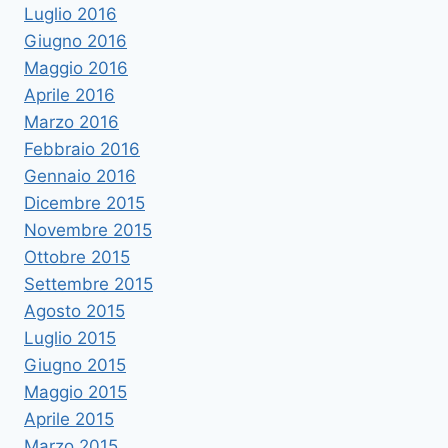
Luglio 2016
Giugno 2016
Maggio 2016
Aprile 2016
Marzo 2016
Febbraio 2016
Gennaio 2016
Dicembre 2015
Novembre 2015
Ottobre 2015
Settembre 2015
Agosto 2015
Luglio 2015
Giugno 2015
Maggio 2015
Aprile 2015
Marzo 2015