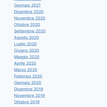
Gennaio 2021
Dicembre 2020
Novembre 2020
Ottobre 2020
Settembre 2020
Agosto 2020
Luglio 2020
Giugno 2020
Maggio 2020
Aprile 2020
Marzo 2020
Febbraio 2020
Gennaio 2020
Dicembre 2019
Novembre 2019
Ottobre 2019