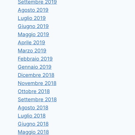
Settembre 2019
Agosto 2019
Luglio 2019
Giugno 2019
Maggio 2019
Aprile 2019
Marzo 2019
Febbraio 2019
Gennaio 2019
Dicembre 2018
Novembre 2018
Ottobre 2018
Settembre 2018
Agosto 2018
Luglio 2018
Giugno 2018
Maggio 2018