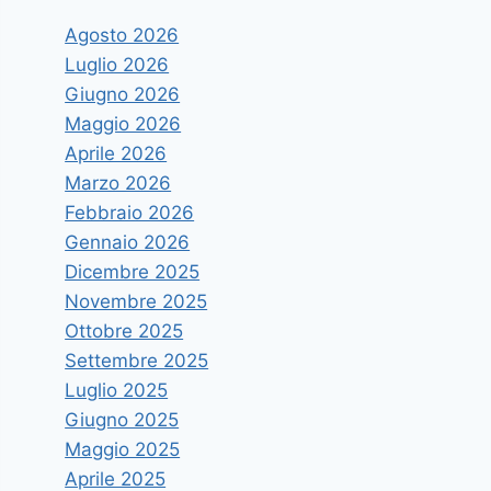
Agosto 2026
Luglio 2026
Giugno 2026
Maggio 2026
Aprile 2026
Marzo 2026
Febbraio 2026
Gennaio 2026
Dicembre 2025
Novembre 2025
Ottobre 2025
Settembre 2025
Luglio 2025
Giugno 2025
Maggio 2025
Aprile 2025