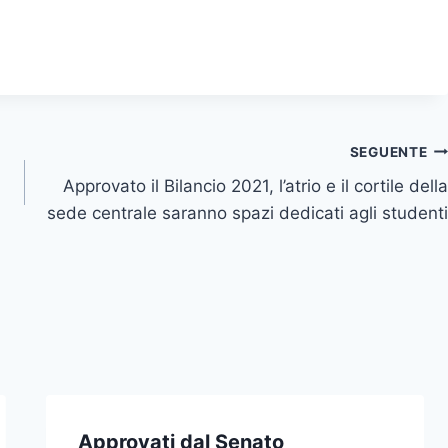
SEGUENTE
Approvato il Bilancio 2021, l’atrio e il cortile della
sede centrale saranno spazi dedicati agli studenti
Approvati dal Senato