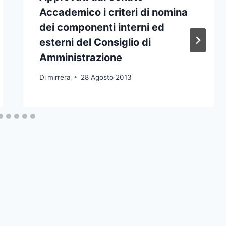
Accademico i criteri di nomina
dei componenti interni ed
esterni del Consiglio di
Amministrazione
Di
mirrera
28 Agosto 2013