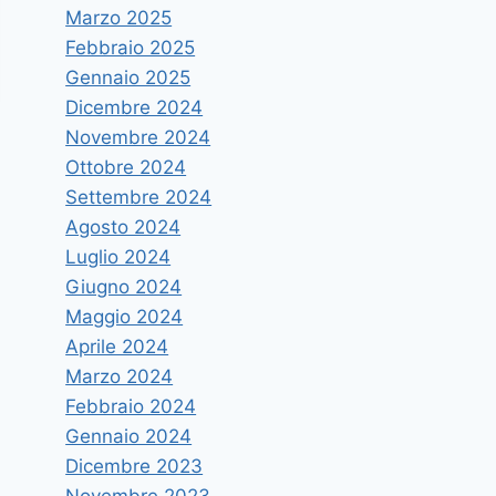
Marzo 2025
Febbraio 2025
Gennaio 2025
Dicembre 2024
Novembre 2024
Ottobre 2024
Settembre 2024
Agosto 2024
Luglio 2024
Giugno 2024
Maggio 2024
Aprile 2024
Marzo 2024
Febbraio 2024
Gennaio 2024
Dicembre 2023
Corso intensivo di formazione
Novembre 2023