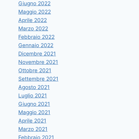
Giugno 2022
Maggio 2022
Aprile 2022
Marzo 2022
Febbraio 2022
Gennaio 2022
Dicembre 2021
Novembre 2021
Ottobre 2021
Settembre 2021
Agosto 2021
Luglio 2021
Giugno 2021
Maggio 2021
Aprile 2021
Marzo 2021
Febbraio 2021