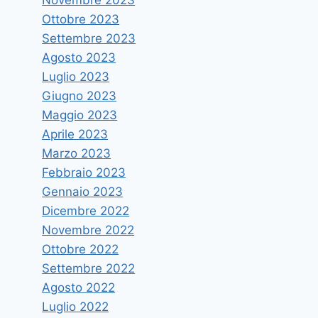
Ottobre 2023
Settembre 2023
Agosto 2023
Luglio 2023
Giugno 2023
Maggio 2023
Aprile 2023
Marzo 2023
Febbraio 2023
Gennaio 2023
Dicembre 2022
Novembre 2022
Ottobre 2022
Settembre 2022
Agosto 2022
Luglio 2022