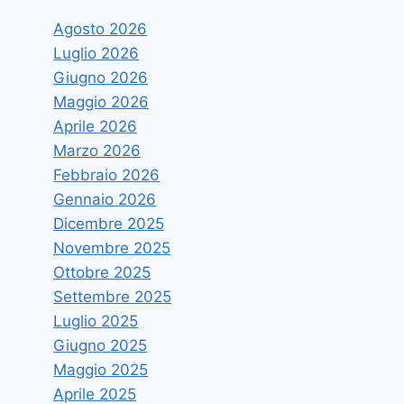
Agosto 2026
Luglio 2026
Giugno 2026
Maggio 2026
Aprile 2026
Marzo 2026
Febbraio 2026
Gennaio 2026
Dicembre 2025
Novembre 2025
Ottobre 2025
Settembre 2025
Luglio 2025
Giugno 2025
Maggio 2025
Aprile 2025