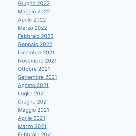
Giugno 2022
Maggio 2022
Aprile 2022
Marzo 2022
Febbraio 2022
Gennaio 2022
Dicembre 2021
Novembre 2021
Ottobre 2021
Settembre 2021
Agosto 2021
Luglio 2021
Giugno 2021
Maggio 2021
Aprile 2021
Marzo 2021
Febbraio 2021