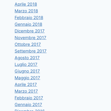
Aprile 2018
Marzo 2018
Febbraio 2018
Gennaio 2018
Dicembre 2017
Novembre 2017
Ottobre 2017
Settembre 2017
Agosto 2017
Luglio 2017
Giugno 2017
Maggio 2017
Aprile 2017
Marzo 2017
Febbraio 2017
Gennaio 2017