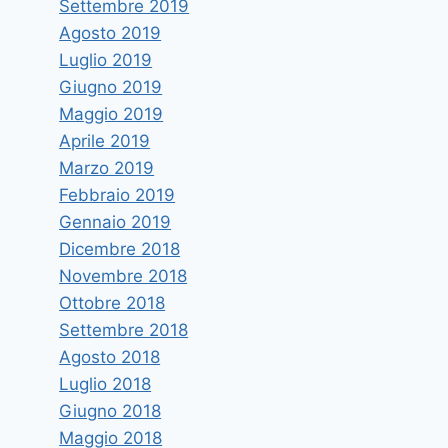
Settembre 2019
Agosto 2019
Luglio 2019
Giugno 2019
Maggio 2019
Aprile 2019
Marzo 2019
Febbraio 2019
Gennaio 2019
Dicembre 2018
Novembre 2018
Ottobre 2018
Settembre 2018
Agosto 2018
Luglio 2018
Giugno 2018
Maggio 2018