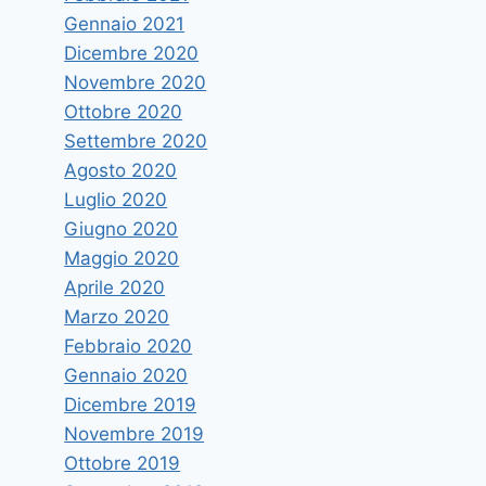
Gennaio 2021
Dicembre 2020
Novembre 2020
Ottobre 2020
Settembre 2020
Agosto 2020
Luglio 2020
Giugno 2020
Maggio 2020
Aprile 2020
Marzo 2020
Febbraio 2020
Gennaio 2020
Dicembre 2019
Novembre 2019
Ottobre 2019