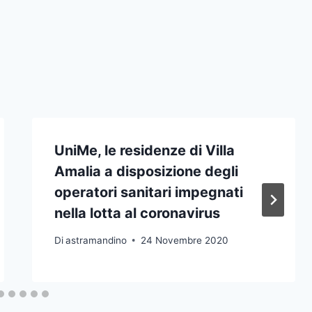
UniMe, le residenze di Villa
Amalia a disposizione degli
operatori sanitari impegnati
nella lotta al coronavirus
Di
astramandino
24 Novembre 2020