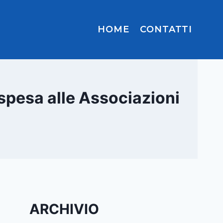
HOME
CONTATTI
spesa alle Associazioni
ARCHIVIO